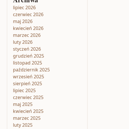
lipiec 2026
czerwiec 2026
maj 2026
kwiecień 2026
marzec 2026
luty 2026
styczeń 2026
grudzień 2025
listopad 2025
październik 2025
wrzesień 2025
sierpień 2025
lipiec 2025
czerwiec 2025
maj 2025
kwiecień 2025
marzec 2025
luty 2025