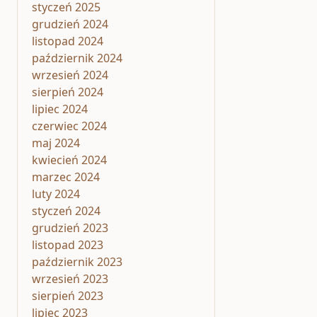
styczeń 2025
grudzień 2024
listopad 2024
październik 2024
wrzesień 2024
sierpień 2024
lipiec 2024
czerwiec 2024
maj 2024
kwiecień 2024
marzec 2024
luty 2024
styczeń 2024
grudzień 2023
listopad 2023
październik 2023
wrzesień 2023
sierpień 2023
lipiec 2023