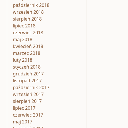
październik 2018
wrzesień 2018
sierpień 2018
lipiec 2018
czerwiec 2018
maj 2018
kwiecień 2018
marzec 2018
luty 2018
styczeń 2018
grudzień 2017
listopad 2017
październik 2017
wrzesień 2017
sierpień 2017
lipiec 2017
czerwiec 2017
maj 2017