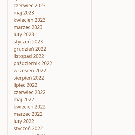
czerwiec 2023
maj 2023
kwiecień 2023
marzec 2023
luty 2023
styczeń 2023
grudzień 2022
listopad 2022
październik 2022
wrzesień 2022
sierpień 2022
lipiec 2022
czerwiec 2022
maj 2022
kwiecień 2022
marzec 2022
luty 2022
styczeń 2022