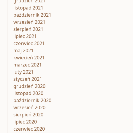
grudzień 2021
listopad 2021
październik 2021
wrzesień 2021
sierpień 2021
lipiec 2021
czerwiec 2021
maj 2021
kwiecień 2021
marzec 2021
luty 2021
styczeń 2021
grudzień 2020
listopad 2020
październik 2020
wrzesień 2020
sierpień 2020
lipiec 2020
czerwiec 2020