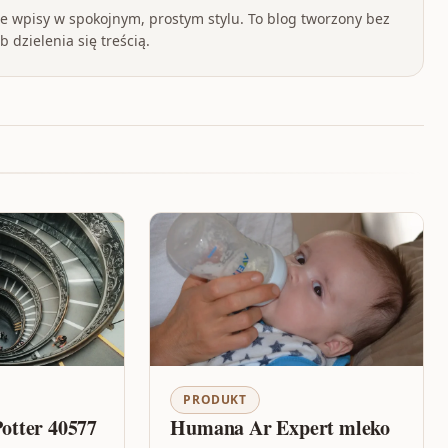
 wpisy w spokojnym, prostym stylu. To blog tworzony bez
 dzielenia się treścią.
PRODUKT
tter 40577
Humana Ar Expert mleko