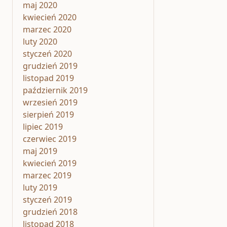
maj 2020
kwiecień 2020
marzec 2020
luty 2020
styczeń 2020
grudzień 2019
listopad 2019
październik 2019
wrzesień 2019
sierpień 2019
lipiec 2019
czerwiec 2019
maj 2019
kwiecień 2019
marzec 2019
luty 2019
styczeń 2019
grudzień 2018
listopad 2018