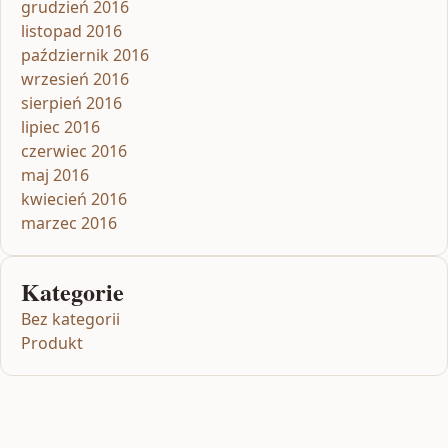
grudzień 2016
listopad 2016
październik 2016
wrzesień 2016
sierpień 2016
lipiec 2016
czerwiec 2016
maj 2016
kwiecień 2016
marzec 2016
Kategorie
Bez kategorii
Produkt