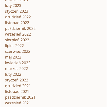
luty 2023
styczeń 2023
grudzień 2022
listopad 2022
październik 2022
wrzesień 2022
sierpień 2022
lipiec 2022
czerwiec 2022
maj 2022
kwiecień 2022
marzec 2022
luty 2022
styczeń 2022
grudzień 2021
listopad 2021
październik 2021
wrzesień 2021