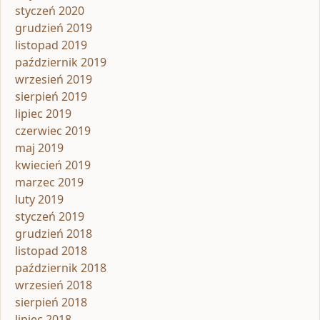
styczeń 2020
grudzień 2019
listopad 2019
październik 2019
wrzesień 2019
sierpień 2019
lipiec 2019
czerwiec 2019
maj 2019
kwiecień 2019
marzec 2019
luty 2019
styczeń 2019
grudzień 2018
listopad 2018
październik 2018
wrzesień 2018
sierpień 2018
lipiec 2018