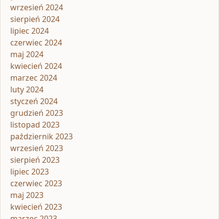
wrzesień 2024
sierpień 2024
lipiec 2024
czerwiec 2024
maj 2024
kwiecień 2024
marzec 2024
luty 2024
styczeń 2024
grudzień 2023
listopad 2023
październik 2023
wrzesień 2023
sierpień 2023
lipiec 2023
czerwiec 2023
maj 2023
kwiecień 2023
marzec 2023