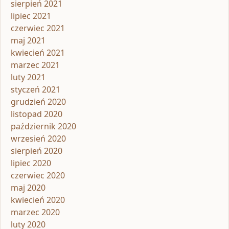
sierpień 2021
lipiec 2021
czerwiec 2021
maj 2021
kwiecień 2021
marzec 2021
luty 2021
styczeń 2021
grudzień 2020
listopad 2020
październik 2020
wrzesień 2020
sierpień 2020
lipiec 2020
czerwiec 2020
maj 2020
kwiecień 2020
marzec 2020
luty 2020