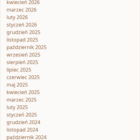
kwiecień 2026
marzec 2026
luty 2026
styczeń 2026
grudzień 2025
listopad 2025
październik 2025
wrzesień 2025
sierpień 2025
lipiec 2025
czerwiec 2025
maj 2025
kwiecień 2025
marzec 2025
luty 2025
styczeń 2025
grudzień 2024
listopad 2024
październik 2024