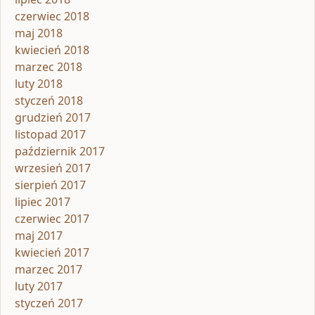
czerwiec 2018
maj 2018
kwiecień 2018
marzec 2018
luty 2018
styczeń 2018
grudzień 2017
listopad 2017
październik 2017
wrzesień 2017
sierpień 2017
lipiec 2017
czerwiec 2017
maj 2017
kwiecień 2017
marzec 2017
luty 2017
styczeń 2017