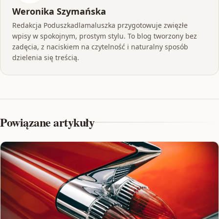
Weronika Szymańska
Redakcja Poduszkadlamaluszka przygotowuje zwięzłe
wpisy w spokojnym, prostym stylu. To blog tworzony bez
zadęcia, z naciskiem na czytelność i naturalny sposób
dzielenia się treścią.
Powiązane artykuły