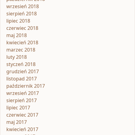
wrzesień 2018
sierpień 2018
lipiec 2018
czerwiec 2018
maj 2018
kwiecień 2018
marzec 2018
luty 2018
styczeń 2018
grudzień 2017
listopad 2017
październik 2017
wrzesień 2017
sierpień 2017
lipiec 2017
czerwiec 2017
maj 2017
kwiecień 2017