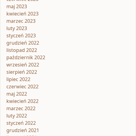
maj 2023
kwiecień 2023
marzec 2023
luty 2023
styczeń 2023
grudzień 2022
listopad 2022
październik 2022
wrzesień 2022
sierpień 2022
lipiec 2022
czerwiec 2022
maj 2022
kwiecień 2022
marzec 2022
luty 2022
styczeń 2022
grudzień 2021