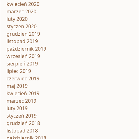
kwiecień 2020
marzec 2020
luty 2020
styczeń 2020
grudzień 2019
listopad 2019
październik 2019
wrzesień 2019
sierpień 2019
lipiec 2019
czerwiec 2019
maj 2019
kwiecień 2019
marzec 2019
luty 2019
styczeń 2019
grudzień 2018
listopad 2018
październik 2018