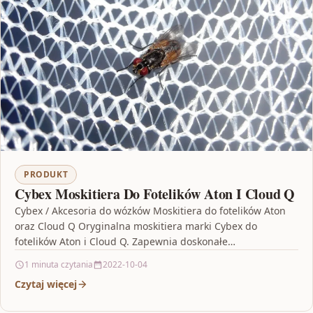
PRODUKT
Cybex Moskitiera Do Fotelików Aton I Cloud Q
Cybex / Akcesoria do wózków Moskitiera do fotelików Aton
oraz Cloud Q Oryginalna moskitiera marki Cybex do
fotelików Aton i Cloud Q. Zapewnia doskonałe…
1 minuta czytania
2022-10-04
Czytaj więcej