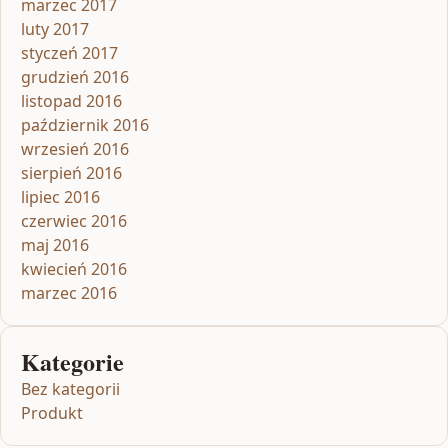
marzec 2017
luty 2017
styczeń 2017
grudzień 2016
listopad 2016
październik 2016
wrzesień 2016
sierpień 2016
lipiec 2016
czerwiec 2016
maj 2016
kwiecień 2016
marzec 2016
Kategorie
Bez kategorii
Produkt