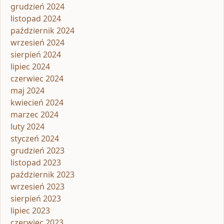
grudzień 2024
listopad 2024
październik 2024
wrzesień 2024
sierpień 2024
lipiec 2024
czerwiec 2024
maj 2024
kwiecień 2024
marzec 2024
luty 2024
styczeń 2024
grudzień 2023
listopad 2023
październik 2023
wrzesień 2023
sierpień 2023
lipiec 2023
czerwiec 2023