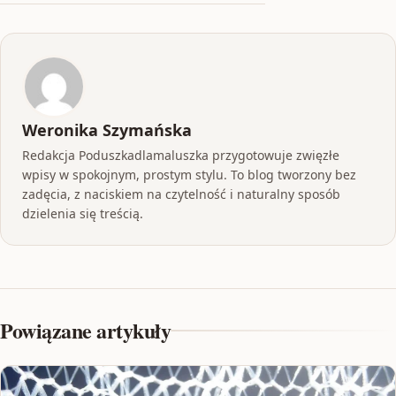
Weronika Szymańska
Redakcja Poduszkadlamaluszka przygotowuje zwięzłe
wpisy w spokojnym, prostym stylu. To blog tworzony bez
zadęcia, z naciskiem na czytelność i naturalny sposób
dzielenia się treścią.
Powiązane artykuły