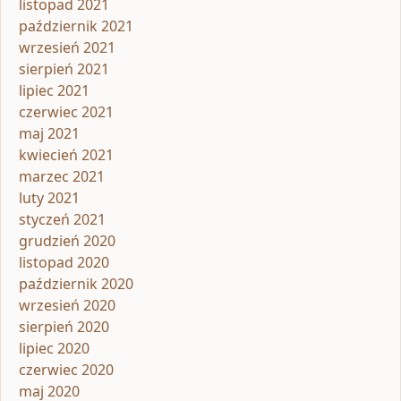
listopad 2021
październik 2021
wrzesień 2021
sierpień 2021
lipiec 2021
czerwiec 2021
maj 2021
kwiecień 2021
marzec 2021
luty 2021
styczeń 2021
grudzień 2020
listopad 2020
październik 2020
wrzesień 2020
sierpień 2020
lipiec 2020
czerwiec 2020
maj 2020