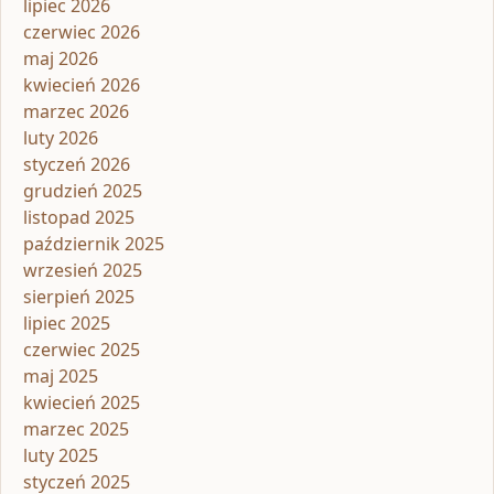
lipiec 2026
czerwiec 2026
maj 2026
kwiecień 2026
marzec 2026
luty 2026
styczeń 2026
grudzień 2025
listopad 2025
październik 2025
wrzesień 2025
sierpień 2025
lipiec 2025
czerwiec 2025
maj 2025
kwiecień 2025
marzec 2025
luty 2025
styczeń 2025