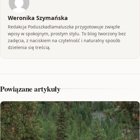
Weronika Szymańska
Redakcja Poduszkadlamaluszka przygotowuje zwięzłe
wpisy w spokojnym, prostym stylu. To blog tworzony bez
zadęcia, z naciskiem na czytelność i naturalny sposób
dzielenia się treścią.
Powiązane artykuły