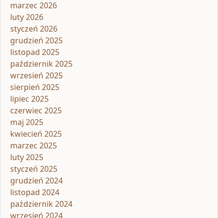
marzec 2026
luty 2026
styczeń 2026
grudzień 2025
listopad 2025
październik 2025
wrzesień 2025
sierpień 2025
lipiec 2025
czerwiec 2025
maj 2025
kwiecień 2025
marzec 2025
luty 2025
styczeń 2025
grudzień 2024
listopad 2024
październik 2024
wrzesień 2024