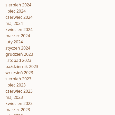
sierpień 2024
lipiec 2024
czerwiec 2024
maj 2024
kwiecień 2024
marzec 2024
luty 2024
styczeń 2024
grudzień 2023
listopad 2023
październik 2023
wrzesień 2023
sierpień 2023
lipiec 2023
czerwiec 2023
maj 2023
kwiecień 2023
marzec 2023