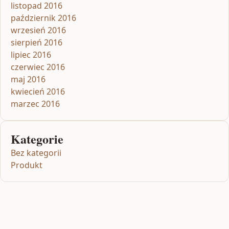
listopad 2016
październik 2016
wrzesień 2016
sierpień 2016
lipiec 2016
czerwiec 2016
maj 2016
kwiecień 2016
marzec 2016
Kategorie
Bez kategorii
Produkt