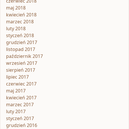
czerwiec 2018
maj 2018
kwiecień 2018
marzec 2018
luty 2018
styczeń 2018
grudzień 2017
listopad 2017
październik 2017
wrzesień 2017
sierpień 2017
lipiec 2017
czerwiec 2017
maj 2017
kwiecień 2017
marzec 2017
luty 2017
styczeń 2017
grudzień 2016