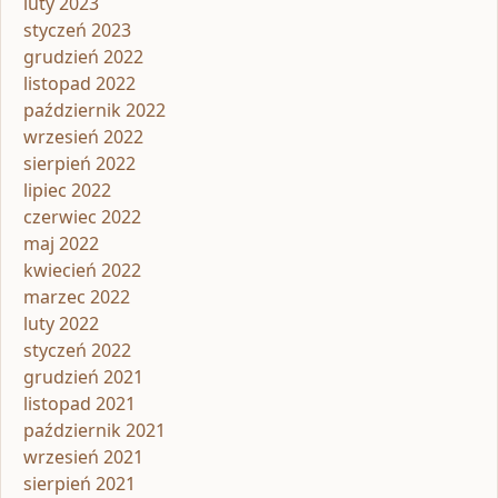
luty 2023
styczeń 2023
grudzień 2022
listopad 2022
październik 2022
wrzesień 2022
sierpień 2022
lipiec 2022
czerwiec 2022
maj 2022
kwiecień 2022
marzec 2022
luty 2022
styczeń 2022
grudzień 2021
listopad 2021
październik 2021
wrzesień 2021
sierpień 2021