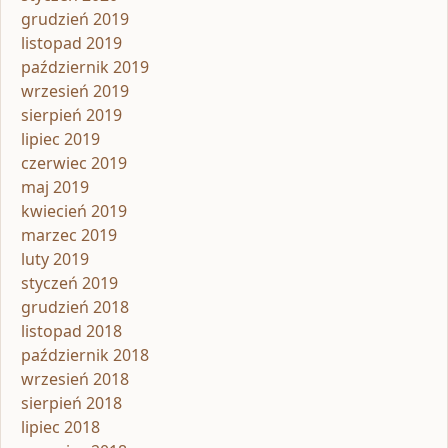
grudzień 2019
listopad 2019
październik 2019
wrzesień 2019
sierpień 2019
lipiec 2019
czerwiec 2019
maj 2019
kwiecień 2019
marzec 2019
luty 2019
styczeń 2019
grudzień 2018
listopad 2018
październik 2018
wrzesień 2018
sierpień 2018
lipiec 2018