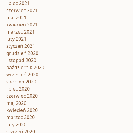
lipiec 2021
czerwiec 2021
maj 2021
kwiecień 2021
marzec 2021
luty 2021
styczeń 2021
grudzień 2020
listopad 2020
październik 2020
wrzesień 2020
sierpień 2020
lipiec 2020
czerwiec 2020
maj 2020
kwiecień 2020
marzec 2020
luty 2020
styczeń 2020