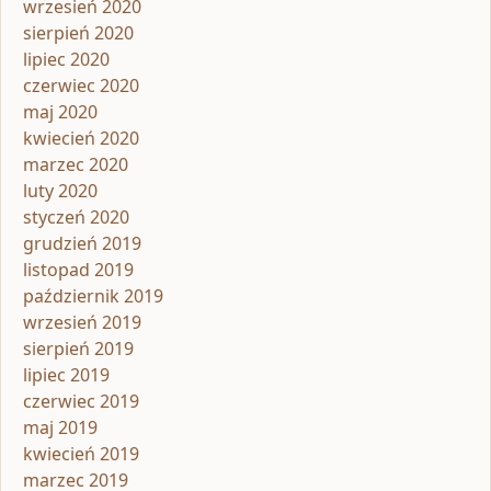
wrzesień 2020
sierpień 2020
lipiec 2020
czerwiec 2020
maj 2020
kwiecień 2020
marzec 2020
luty 2020
styczeń 2020
grudzień 2019
listopad 2019
październik 2019
wrzesień 2019
sierpień 2019
lipiec 2019
czerwiec 2019
maj 2019
kwiecień 2019
marzec 2019