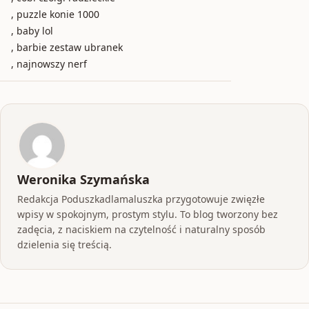
, puzzle konie 1000
, baby lol
, barbie zestaw ubranek
, najnowszy nerf
Weronika Szymańska
Redakcja Poduszkadlamaluszka przygotowuje zwięzłe
wpisy w spokojnym, prostym stylu. To blog tworzony bez
zadęcia, z naciskiem na czytelność i naturalny sposób
dzielenia się treścią.