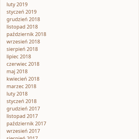
luty 2019
styczeń 2019
grudzień 2018
listopad 2018
październik 2018
wrzesień 2018
sierpień 2018
lipiec 2018
czerwiec 2018
maj 2018
kwiecień 2018
marzec 2018
luty 2018
styczeń 2018
grudzień 2017
listopad 2017
październik 2017
wrzesień 2017
sierpień 2017