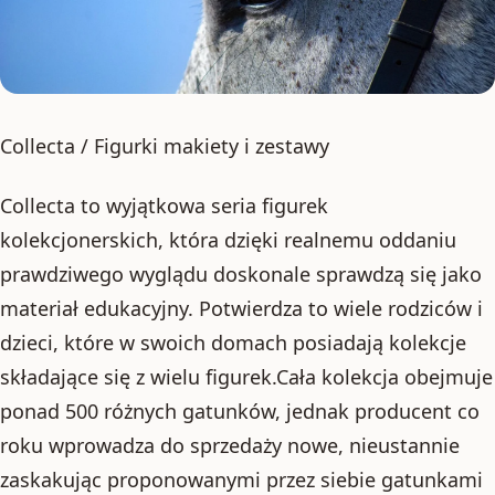
Collecta / Figurki makiety i zestawy
Collecta to wyjątkowa seria figurek
kolekcjonerskich, która dzięki realnemu oddaniu
prawdziwego wyglądu doskonale sprawdzą się jako
materiał edukacyjny. Potwierdza to wiele rodziców i
dzieci, które w swoich domach posiadają kolekcje
składające się z wielu figurek.Cała kolekcja obejmuje
ponad 500 różnych gatunków, jednak producent co
roku wprowadza do sprzedaży nowe, nieustannie
zaskakując proponowanymi przez siebie gatunkami