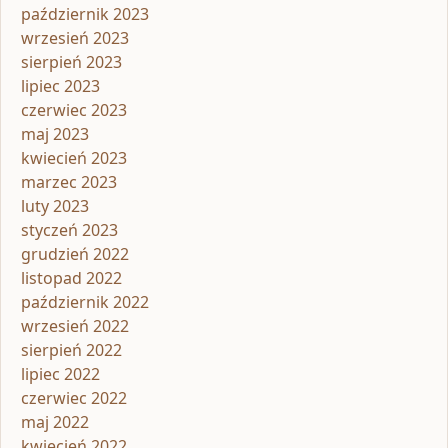
październik 2023
wrzesień 2023
sierpień 2023
lipiec 2023
czerwiec 2023
maj 2023
kwiecień 2023
marzec 2023
luty 2023
styczeń 2023
grudzień 2022
listopad 2022
październik 2022
wrzesień 2022
sierpień 2022
lipiec 2022
czerwiec 2022
maj 2022
kwiecień 2022