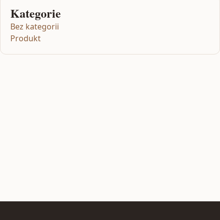
Kategorie
Bez kategorii
Produkt