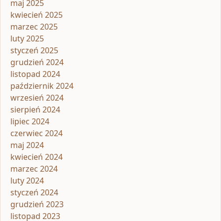
maj 2025
kwiecień 2025
marzec 2025
luty 2025
styczeń 2025
grudzień 2024
listopad 2024
październik 2024
wrzesień 2024
sierpień 2024
lipiec 2024
czerwiec 2024
maj 2024
kwiecień 2024
marzec 2024
luty 2024
styczeń 2024
grudzień 2023
listopad 2023