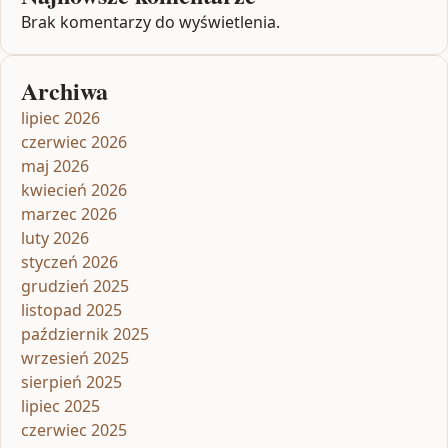
Brak komentarzy do wyświetlenia.
Archiwa
lipiec 2026
czerwiec 2026
maj 2026
kwiecień 2026
marzec 2026
luty 2026
styczeń 2026
grudzień 2025
listopad 2025
październik 2025
wrzesień 2025
sierpień 2025
lipiec 2025
czerwiec 2025