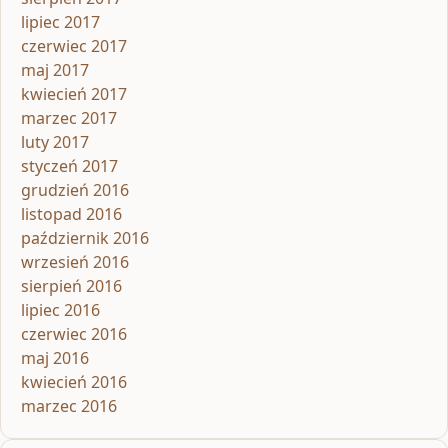
lipiec 2017
czerwiec 2017
maj 2017
kwiecień 2017
marzec 2017
luty 2017
styczeń 2017
grudzień 2016
listopad 2016
październik 2016
wrzesień 2016
sierpień 2016
lipiec 2016
czerwiec 2016
maj 2016
kwiecień 2016
marzec 2016