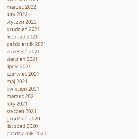
marzec 2022
luty 2022
styczeń 2022
grudzień 2021
listopad 2021
październik 2021
wrzesień 2021
sierpień 2021
lipiec 2021
czerwiec 2021
maj 2021
kwiecień 2021
marzec 2021
luty 2021
styczeń 2021
grudzień 2020
listopad 2020
październik 2020