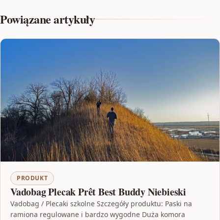
Powiązane artykuły
PRODUKT
Vadobag Plecak Prêt Best Buddy Niebieski
Vadobag / Plecaki szkolne Szczegóły produktu: Paski na
ramiona regulowane i bardzo wygodne Duża komora