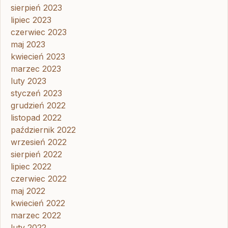
sierpień 2023
lipiec 2023
czerwiec 2023
maj 2023
kwiecień 2023
marzec 2023
luty 2023
styczeń 2023
grudzień 2022
listopad 2022
październik 2022
wrzesień 2022
sierpień 2022
lipiec 2022
czerwiec 2022
maj 2022
kwiecień 2022
marzec 2022
luty 2022