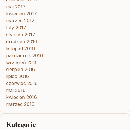
maj 2017
kwiecień 2017
marzec 2017
luty 2017
styczeń 2017
grudzień 2016
listopad 2016
październik 2016
wrzesień 2016
sierpień 2016
lipiec 2016
czerwiec 2016
maj 2016
kwiecień 2016
marzec 2016
Kategorie