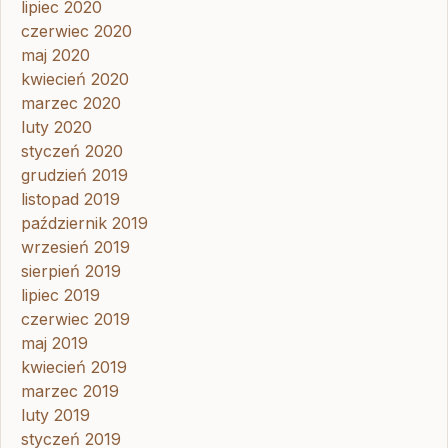
lipiec 2020
czerwiec 2020
maj 2020
kwiecień 2020
marzec 2020
luty 2020
styczeń 2020
grudzień 2019
listopad 2019
październik 2019
wrzesień 2019
sierpień 2019
lipiec 2019
czerwiec 2019
maj 2019
kwiecień 2019
marzec 2019
luty 2019
styczeń 2019