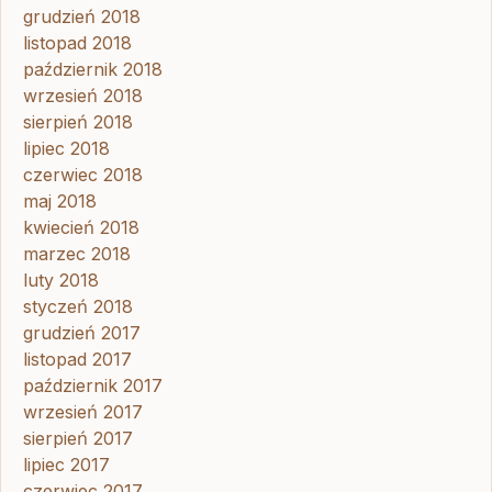
grudzień 2018
listopad 2018
październik 2018
wrzesień 2018
sierpień 2018
lipiec 2018
czerwiec 2018
maj 2018
kwiecień 2018
marzec 2018
luty 2018
styczeń 2018
grudzień 2017
listopad 2017
październik 2017
wrzesień 2017
sierpień 2017
lipiec 2017
czerwiec 2017