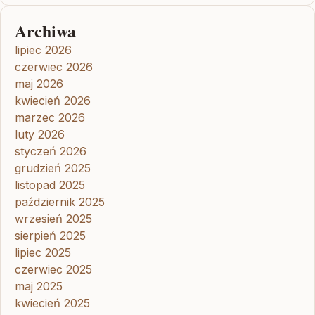
Archiwa
lipiec 2026
czerwiec 2026
maj 2026
kwiecień 2026
marzec 2026
luty 2026
styczeń 2026
grudzień 2025
listopad 2025
październik 2025
wrzesień 2025
sierpień 2025
lipiec 2025
czerwiec 2025
maj 2025
kwiecień 2025