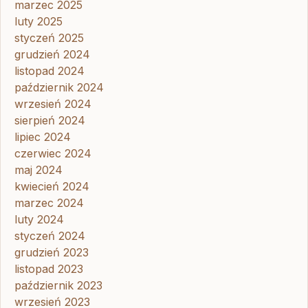
marzec 2025
luty 2025
styczeń 2025
grudzień 2024
listopad 2024
październik 2024
wrzesień 2024
sierpień 2024
lipiec 2024
czerwiec 2024
maj 2024
kwiecień 2024
marzec 2024
luty 2024
styczeń 2024
grudzień 2023
listopad 2023
październik 2023
wrzesień 2023