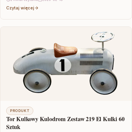
Czytaj więcej
PRODUKT
Tor Kulkowy Kulodrom Zestaw 219 El Kulki 60
Sztuk