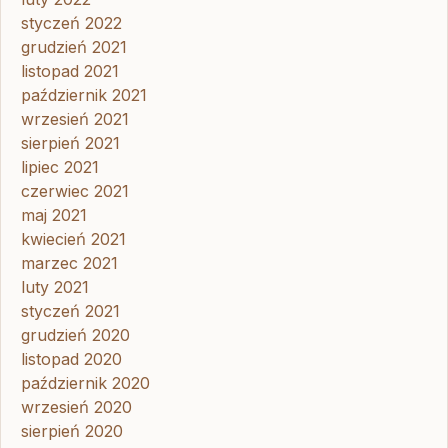
styczeń 2022
grudzień 2021
listopad 2021
październik 2021
wrzesień 2021
sierpień 2021
lipiec 2021
czerwiec 2021
maj 2021
kwiecień 2021
marzec 2021
luty 2021
styczeń 2021
grudzień 2020
listopad 2020
październik 2020
wrzesień 2020
sierpień 2020