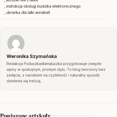
, instrukcja obsługi budzika elektronicznego
, ubranka dla lalki annabell
Weronika Szymańska
Redakcja Poduszkadlamaluszka przygotowuje zwięzłe
wpisy w spokojnym, prostym stylu. To blog tworzony bez
zadęcia, z naciskiem na czytelność i naturalny sposób
dzielenia się treścią.
Powiązane artykuły