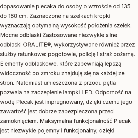
dopasowanie plecaka do osoby o wzroście od 135
do 180 cm. Zaznaczone na szelkach kropki
wyznaczają optymalną wysokość położenia szelek.
Mocne odblaski Zastosowane niezwykle silne
odblaski ORALITE®, wykorzystywane również przez
służby ratunkowe: pogotowie, policję i straż pożarną.
Elementy odblaskowe, które zapewniają lepszą
widoczność po zmroku znajdują się na każdej ze
stron. Natomiast umieszczona z przodu pętla
pozwala na zaczepienie lampki LED. Odporność na
wodę Plecak jest impregnowany, dzięki czemu jego
zawartość jest dobrze zabezpieczona przed
zamoknięciem. Maksymalna funkcjonalność Plecak
jest niezwykle pojemny i funkcjonalny, dzięki