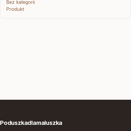
Bez kategorii
Produkt
Poduszkadlamaluszka