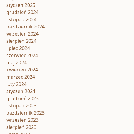
styczeń 2025
grudzień 2024
listopad 2024
październik 2024
wrzesień 2024
sierpień 2024
lipiec 2024
czerwiec 2024
maj 2024
kwiecień 2024
marzec 2024
luty 2024
styczeń 2024
grudzień 2023
listopad 2023
październik 2023
wrzesień 2023
sierpień 2023