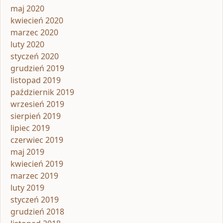
maj 2020
kwiecień 2020
marzec 2020
luty 2020
styczeń 2020
grudzień 2019
listopad 2019
październik 2019
wrzesień 2019
sierpień 2019
lipiec 2019
czerwiec 2019
maj 2019
kwiecień 2019
marzec 2019
luty 2019
styczeń 2019
grudzień 2018