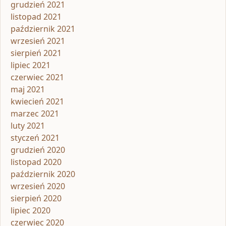
grudzień 2021
listopad 2021
październik 2021
wrzesień 2021
sierpień 2021
lipiec 2021
czerwiec 2021
maj 2021
kwiecień 2021
marzec 2021
luty 2021
styczeń 2021
grudzień 2020
listopad 2020
październik 2020
wrzesień 2020
sierpień 2020
lipiec 2020
czerwiec 2020