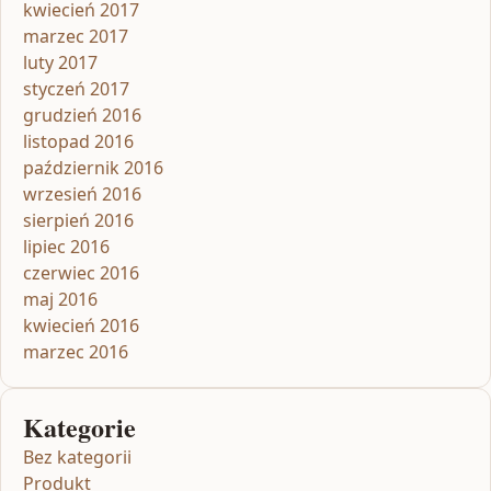
kwiecień 2017
marzec 2017
luty 2017
styczeń 2017
grudzień 2016
listopad 2016
październik 2016
wrzesień 2016
sierpień 2016
lipiec 2016
czerwiec 2016
maj 2016
kwiecień 2016
marzec 2016
Kategorie
Bez kategorii
Produkt