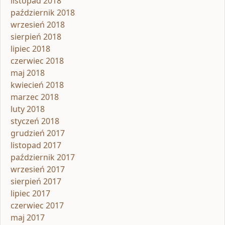
listopad 2018
październik 2018
wrzesień 2018
sierpień 2018
lipiec 2018
czerwiec 2018
maj 2018
kwiecień 2018
marzec 2018
luty 2018
styczeń 2018
grudzień 2017
listopad 2017
październik 2017
wrzesień 2017
sierpień 2017
lipiec 2017
czerwiec 2017
maj 2017