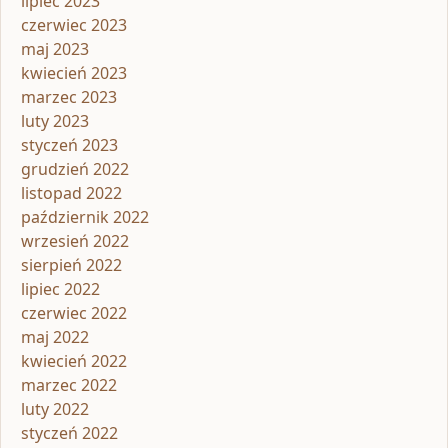
lipiec 2023
czerwiec 2023
maj 2023
kwiecień 2023
marzec 2023
luty 2023
styczeń 2023
grudzień 2022
listopad 2022
październik 2022
wrzesień 2022
sierpień 2022
lipiec 2022
czerwiec 2022
maj 2022
kwiecień 2022
marzec 2022
luty 2022
styczeń 2022