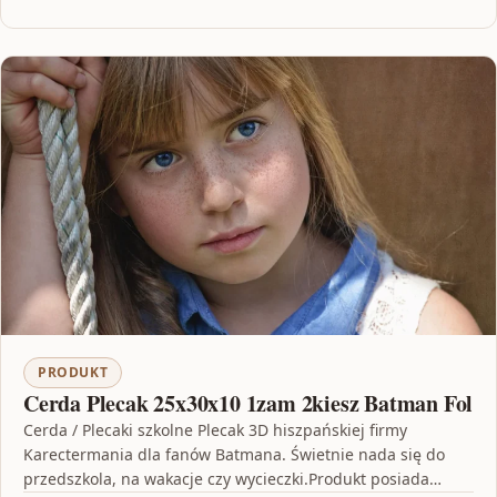
PRODUKT
Cerda Plecak 25x30x10 1zam 2kiesz Batman Fol
Cerda / Plecaki szkolne Plecak 3D hiszpańskiej firmy
Karectermania dla fanów Batmana. Świetnie nada się do
przedszkola, na wakacje czy wycieczki.Produkt posiada