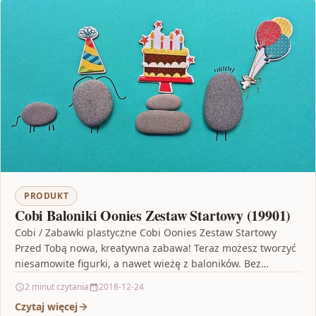
PRODUKT
Cobi Baloniki Oonies Zestaw Startowy (19901)
Cobi / Zabawki plastyczne Cobi Oonies Zestaw Startowy
Przed Tobą nowa, kreatywna zabawa! Teraz możesz tworzyć
niesamowite figurki, a nawet wieżę z baloników. Bez…
2 minut czytania
2018-12-24
Czytaj więcej