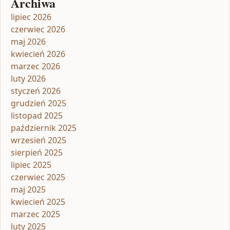
Archiwa
lipiec 2026
czerwiec 2026
maj 2026
kwiecień 2026
marzec 2026
luty 2026
styczeń 2026
grudzień 2025
listopad 2025
październik 2025
wrzesień 2025
sierpień 2025
lipiec 2025
czerwiec 2025
maj 2025
kwiecień 2025
marzec 2025
luty 2025