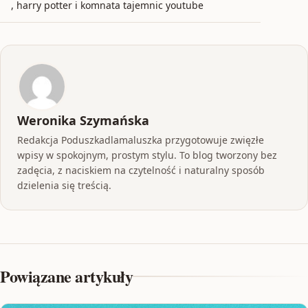
, harry potter i komnata tajemnic youtube
Weronika Szymańska
Redakcja Poduszkadlamaluszka przygotowuje zwięzłe
wpisy w spokojnym, prostym stylu. To blog tworzony bez
zadęcia, z naciskiem na czytelność i naturalny sposób
dzielenia się treścią.
Powiązane artykuły