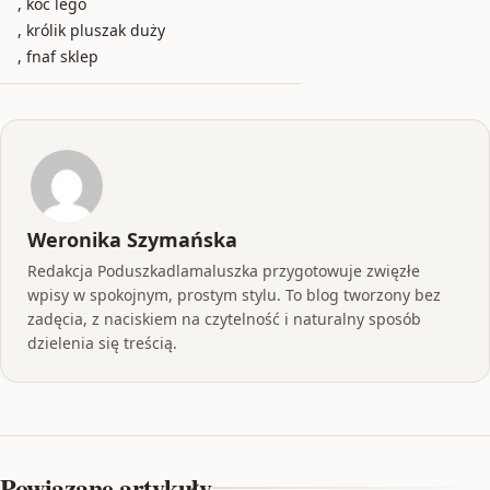
, koc lego
, królik pluszak duży
, fnaf sklep
Weronika Szymańska
Redakcja Poduszkadlamaluszka przygotowuje zwięzłe
wpisy w spokojnym, prostym stylu. To blog tworzony bez
zadęcia, z naciskiem na czytelność i naturalny sposób
dzielenia się treścią.
Powiązane artykuły