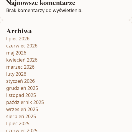
Najnowsze komentarze
Brak komentarzy do wyświetlenia.
Archiwa
lipiec 2026
czerwiec 2026
maj 2026
kwiecień 2026
marzec 2026
luty 2026
styczeń 2026
grudzień 2025
listopad 2025
październik 2025
wrzesień 2025
sierpień 2025
lipiec 2025
czerwiec 2025