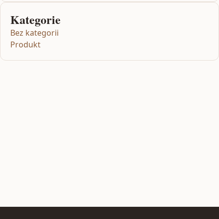
Kategorie
Bez kategorii
Produkt