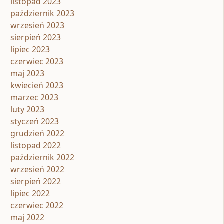
listopad 2023
październik 2023
wrzesień 2023
sierpień 2023
lipiec 2023
czerwiec 2023
maj 2023
kwiecień 2023
marzec 2023
luty 2023
styczeń 2023
grudzień 2022
listopad 2022
październik 2022
wrzesień 2022
sierpień 2022
lipiec 2022
czerwiec 2022
maj 2022