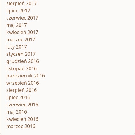
sierpień 2017
lipiec 2017
czerwiec 2017
maj 2017
kwiecień 2017
marzec 2017
luty 2017
styczeń 2017
grudzień 2016
listopad 2016
październik 2016
wrzesień 2016
sierpień 2016
lipiec 2016
czerwiec 2016
maj 2016
kwiecień 2016
marzec 2016