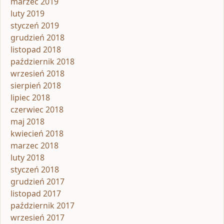
marzec 2019
luty 2019
styczeń 2019
grudzień 2018
listopad 2018
październik 2018
wrzesień 2018
sierpień 2018
lipiec 2018
czerwiec 2018
maj 2018
kwiecień 2018
marzec 2018
luty 2018
styczeń 2018
grudzień 2017
listopad 2017
październik 2017
wrzesień 2017