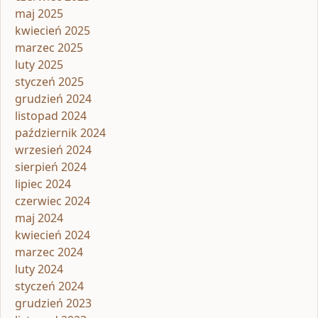
maj 2025
kwiecień 2025
marzec 2025
luty 2025
styczeń 2025
grudzień 2024
listopad 2024
październik 2024
wrzesień 2024
sierpień 2024
lipiec 2024
czerwiec 2024
maj 2024
kwiecień 2024
marzec 2024
luty 2024
styczeń 2024
grudzień 2023