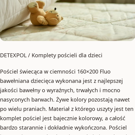
DETEXPOL / Komplety pościeli dla dzieci
Pościel świecąca w ciemności 160×200 Fluo
bawełniana dziecięca wykonana jest z najlepszej
jakości bawełny o wyraźnych, trwałych i mocno
nasyconych barwach. Żywe kolory pozostają nawet
po wielu praniach. Materiał z którego uszyty jest ten
komplet pościel jest bajecznie kolorowy, a całość
bardzo starannie i dokładnie wykończona. Pościel