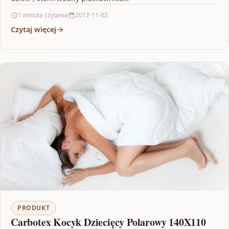
1 minuta czytania
2017-11-02
Czytaj więcej
PRODUKT
Carbotex Kocyk Dziecięcy Polarowy 140X110