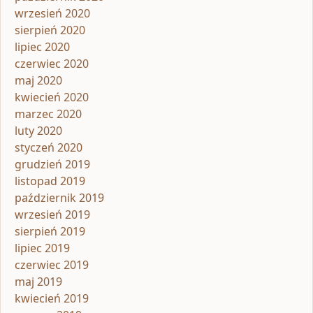
wrzesień 2020
sierpień 2020
lipiec 2020
czerwiec 2020
maj 2020
kwiecień 2020
marzec 2020
luty 2020
styczeń 2020
grudzień 2019
listopad 2019
październik 2019
wrzesień 2019
sierpień 2019
lipiec 2019
czerwiec 2019
maj 2019
kwiecień 2019