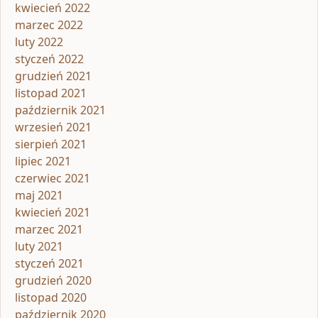
kwiecień 2022
marzec 2022
luty 2022
styczeń 2022
grudzień 2021
listopad 2021
październik 2021
wrzesień 2021
sierpień 2021
lipiec 2021
czerwiec 2021
maj 2021
kwiecień 2021
marzec 2021
luty 2021
styczeń 2021
grudzień 2020
listopad 2020
październik 2020