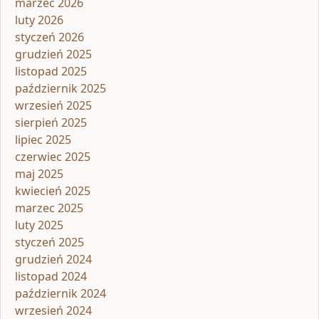
marzec 2026
luty 2026
styczeń 2026
grudzień 2025
listopad 2025
październik 2025
wrzesień 2025
sierpień 2025
lipiec 2025
czerwiec 2025
maj 2025
kwiecień 2025
marzec 2025
luty 2025
styczeń 2025
grudzień 2024
listopad 2024
październik 2024
wrzesień 2024