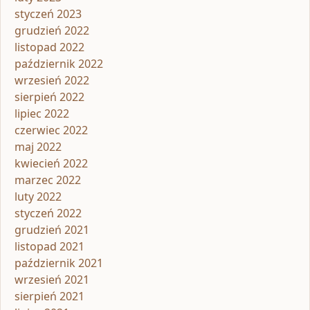
styczeń 2023
grudzień 2022
listopad 2022
październik 2022
wrzesień 2022
sierpień 2022
lipiec 2022
czerwiec 2022
maj 2022
kwiecień 2022
marzec 2022
luty 2022
styczeń 2022
grudzień 2021
listopad 2021
październik 2021
wrzesień 2021
sierpień 2021