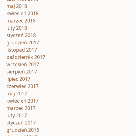
maj 2018
kwiecień 2018
marzec 2018
luty 2018
styczeń 2018
grudzień 2017
listopad 2017
październik 2017
wrzesień 2017
sierpień 2017
lipiec 2017
czerwiec 2017
maj 2017
kwiecień 2017
marzec 2017
luty 2017
styczeń 2017
grudzień 2016