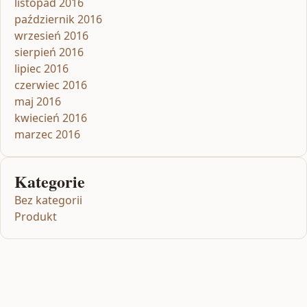
listopad 2016
październik 2016
wrzesień 2016
sierpień 2016
lipiec 2016
czerwiec 2016
maj 2016
kwiecień 2016
marzec 2016
Kategorie
Bez kategorii
Produkt