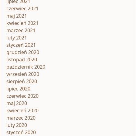
lipiec 2021
czerwiec 2021
maj 2021
kwiecień 2021
marzec 2021
luty 2021
styczeń 2021
grudzień 2020
listopad 2020
październik 2020
wrzesień 2020
sierpień 2020
lipiec 2020
czerwiec 2020
maj 2020
kwiecień 2020
marzec 2020
luty 2020
styczeń 2020