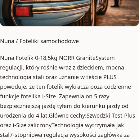
Nuna / Foteliki samochodowe
Nuna Fotelik 0-18,5kg NORR GraniteSystem
regulacji, który rośnie wraz z dzieckiem, mocna
technologia stali oraz uznanie w teście PLUS
powoduje, że ten fotelik wykracza poza codzienne
funkcje fotelika i-Size. Zapewnia on 5 razy
bezpieczniejszą jazdę tyłem do kierunku jazdy od
urodzenia do 4 lat.Główne cechy:Szwedzki Test Plus
oraz i-Size zaliczonyTechnologia wytrzymała jak
stal7-stopniowa regulacja wysokości zagłówka za