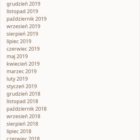
grudzień 2019
listopad 2019
październik 2019
wrzesień 2019
sierpień 2019
lipiec 2019
czerwiec 2019
maj 2019
kwiecień 2019
marzec 2019
luty 2019
styczeń 2019
grudzień 2018
listopad 2018
październik 2018
wrzesień 2018
sierpień 2018
lipiec 2018
czerwiec 2018