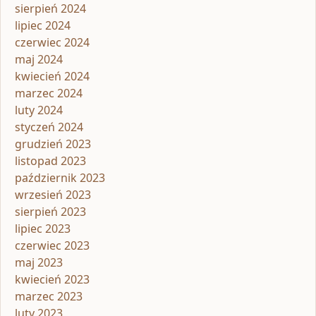
sierpień 2024
lipiec 2024
czerwiec 2024
maj 2024
kwiecień 2024
marzec 2024
luty 2024
styczeń 2024
grudzień 2023
listopad 2023
październik 2023
wrzesień 2023
sierpień 2023
lipiec 2023
czerwiec 2023
maj 2023
kwiecień 2023
marzec 2023
luty 2023