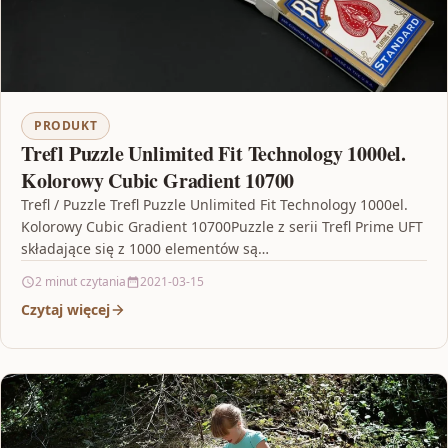
PRODUKT
Trefl Puzzle Unlimited Fit Technology 1000el.
Kolorowy Cubic Gradient 10700
Trefl / Puzzle Trefl Puzzle Unlimited Fit Technology 1000el.
Kolorowy Cubic Gradient 10700Puzzle z serii Trefl Prime UFT
składające się z 1000 elementów są…
2 minut czytania
2021-03-15
Czytaj więcej