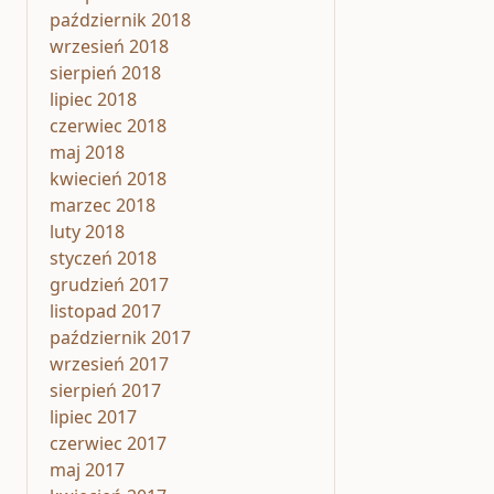
październik 2018
wrzesień 2018
sierpień 2018
lipiec 2018
czerwiec 2018
maj 2018
kwiecień 2018
marzec 2018
luty 2018
styczeń 2018
grudzień 2017
listopad 2017
październik 2017
wrzesień 2017
sierpień 2017
lipiec 2017
czerwiec 2017
maj 2017