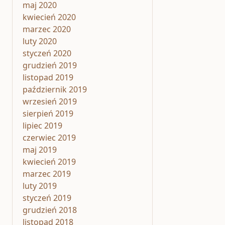
maj 2020
kwiecień 2020
marzec 2020
luty 2020
styczeń 2020
grudzień 2019
listopad 2019
październik 2019
wrzesień 2019
sierpień 2019
lipiec 2019
czerwiec 2019
maj 2019
kwiecień 2019
marzec 2019
luty 2019
styczeń 2019
grudzień 2018
listopad 2018