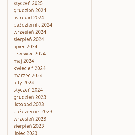
styczeń 2025
grudzień 2024
listopad 2024
październik 2024
wrzesień 2024
sierpień 2024
lipiec 2024
czerwiec 2024
maj 2024
kwiecień 2024
marzec 2024
luty 2024
styczeń 2024
grudzień 2023
listopad 2023
październik 2023
wrzesień 2023
sierpień 2023
lipiec 2023