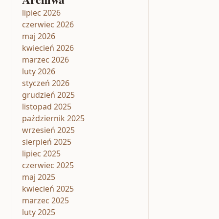
lipiec 2026
czerwiec 2026
maj 2026
kwiecień 2026
marzec 2026
luty 2026
styczeń 2026
grudzień 2025
listopad 2025
październik 2025
wrzesień 2025
sierpień 2025
lipiec 2025
czerwiec 2025
maj 2025
kwiecień 2025
marzec 2025
luty 2025