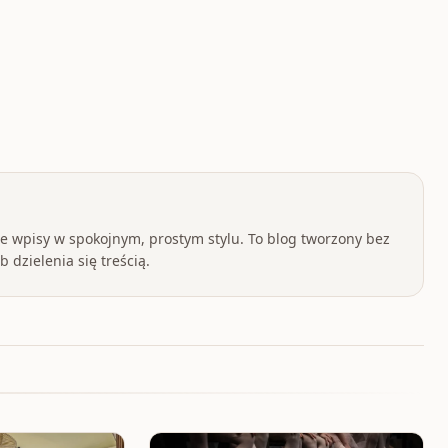
 wpisy w spokojnym, prostym stylu. To blog tworzony bez
 dzielenia się treścią.