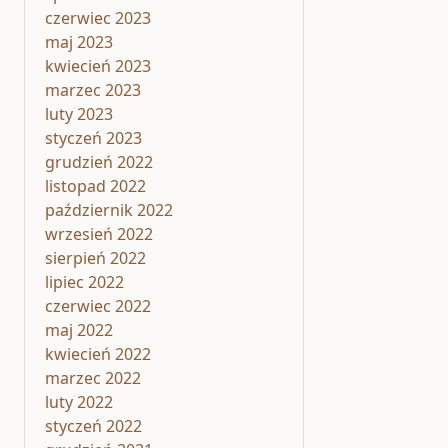
czerwiec 2023
maj 2023
kwiecień 2023
marzec 2023
luty 2023
styczeń 2023
grudzień 2022
listopad 2022
październik 2022
wrzesień 2022
sierpień 2022
lipiec 2022
czerwiec 2022
maj 2022
kwiecień 2022
marzec 2022
luty 2022
styczeń 2022