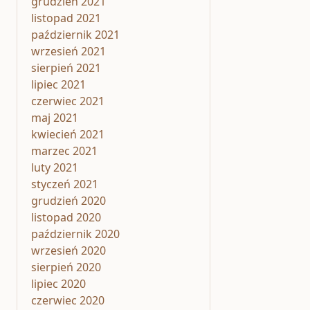
grudzień 2021
listopad 2021
październik 2021
wrzesień 2021
sierpień 2021
lipiec 2021
czerwiec 2021
maj 2021
kwiecień 2021
marzec 2021
luty 2021
styczeń 2021
grudzień 2020
listopad 2020
październik 2020
wrzesień 2020
sierpień 2020
lipiec 2020
czerwiec 2020