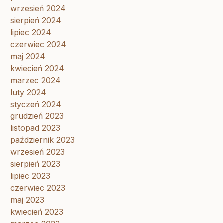
wrzesień 2024
sierpień 2024
lipiec 2024
czerwiec 2024
maj 2024
kwiecień 2024
marzec 2024
luty 2024
styczeń 2024
grudzień 2023
listopad 2023
październik 2023
wrzesień 2023
sierpień 2023
lipiec 2023
czerwiec 2023
maj 2023
kwiecień 2023