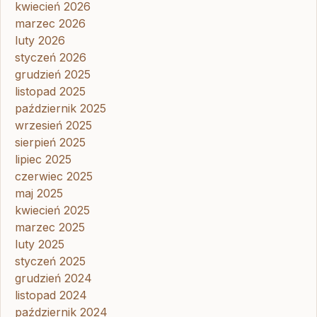
kwiecień 2026
marzec 2026
luty 2026
styczeń 2026
grudzień 2025
listopad 2025
październik 2025
wrzesień 2025
sierpień 2025
lipiec 2025
czerwiec 2025
maj 2025
kwiecień 2025
marzec 2025
luty 2025
styczeń 2025
grudzień 2024
listopad 2024
październik 2024