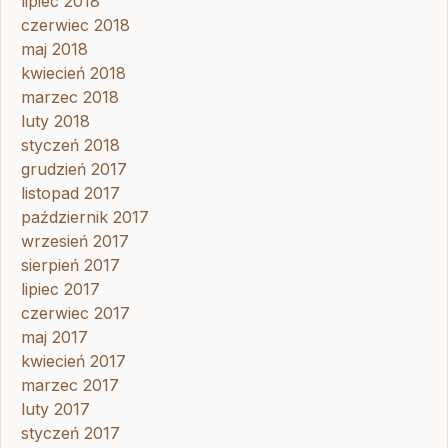
lipiec 2018
czerwiec 2018
maj 2018
kwiecień 2018
marzec 2018
luty 2018
styczeń 2018
grudzień 2017
listopad 2017
październik 2017
wrzesień 2017
sierpień 2017
lipiec 2017
czerwiec 2017
maj 2017
kwiecień 2017
marzec 2017
luty 2017
styczeń 2017