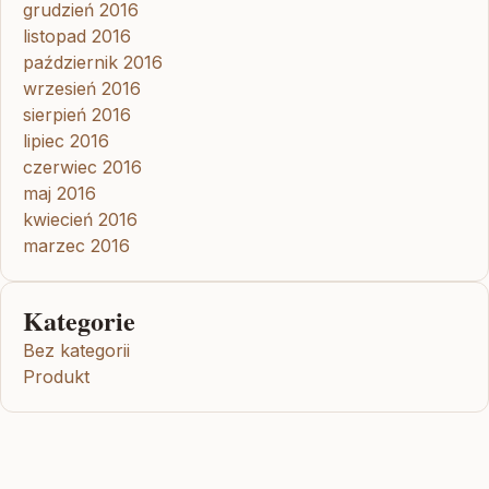
grudzień 2016
listopad 2016
październik 2016
wrzesień 2016
sierpień 2016
lipiec 2016
czerwiec 2016
maj 2016
kwiecień 2016
marzec 2016
Kategorie
Bez kategorii
Produkt