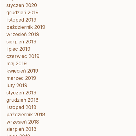
styczeń 2020
grudzień 2019
listopad 2019
październik 2019
wrzesień 2019
sierpień 2019
lipiec 2019
czerwiec 2019
maj 2019
kwiecień 2019
marzec 2019
luty 2019
styczeń 2019
grudzień 2018
listopad 2018
październik 2018
wrzesień 2018
sierpień 2018