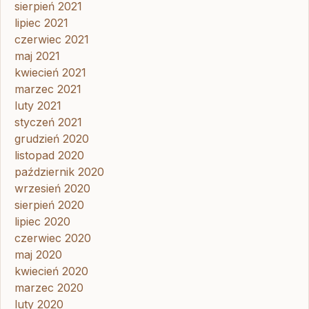
sierpień 2021
lipiec 2021
czerwiec 2021
maj 2021
kwiecień 2021
marzec 2021
luty 2021
styczeń 2021
grudzień 2020
listopad 2020
październik 2020
wrzesień 2020
sierpień 2020
lipiec 2020
czerwiec 2020
maj 2020
kwiecień 2020
marzec 2020
luty 2020