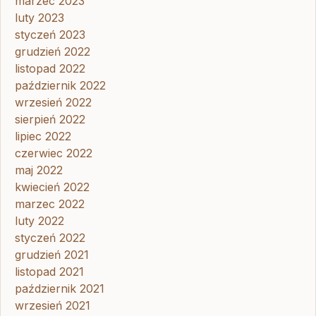
marzec 2023
luty 2023
styczeń 2023
grudzień 2022
listopad 2022
październik 2022
wrzesień 2022
sierpień 2022
lipiec 2022
czerwiec 2022
maj 2022
kwiecień 2022
marzec 2022
luty 2022
styczeń 2022
grudzień 2021
listopad 2021
październik 2021
wrzesień 2021