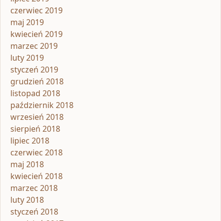
czerwiec 2019
maj 2019
kwiecień 2019
marzec 2019
luty 2019
styczeń 2019
grudzień 2018
listopad 2018
październik 2018
wrzesień 2018
sierpień 2018
lipiec 2018
czerwiec 2018
maj 2018
kwiecień 2018
marzec 2018
luty 2018
styczeń 2018