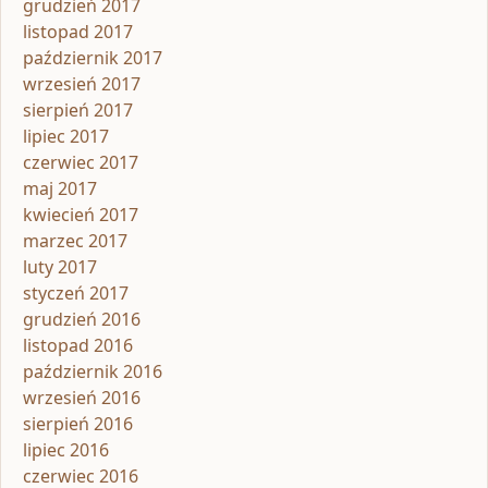
grudzień 2017
listopad 2017
październik 2017
wrzesień 2017
sierpień 2017
lipiec 2017
czerwiec 2017
maj 2017
kwiecień 2017
marzec 2017
luty 2017
styczeń 2017
grudzień 2016
listopad 2016
październik 2016
wrzesień 2016
sierpień 2016
lipiec 2016
czerwiec 2016