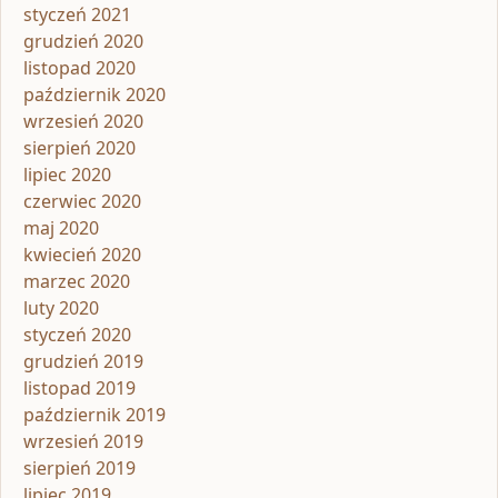
styczeń 2021
grudzień 2020
listopad 2020
październik 2020
wrzesień 2020
sierpień 2020
lipiec 2020
czerwiec 2020
maj 2020
kwiecień 2020
marzec 2020
luty 2020
styczeń 2020
grudzień 2019
listopad 2019
październik 2019
wrzesień 2019
sierpień 2019
lipiec 2019