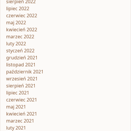
sierpień 2022
lipiec 2022
czerwiec 2022
maj 2022
kwiecień 2022
marzec 2022
luty 2022
styczeń 2022
grudzień 2021
listopad 2021
październik 2021
wrzesień 2021
sierpień 2021
lipiec 2021
czerwiec 2021
maj 2021
kwiecień 2021
marzec 2021
luty 2021