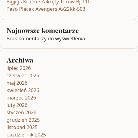
Bigjigs Krótkie Zakręty Torów Bjt110
Paso Plecak Avengers Av22Kk-503
Najnowsze komentarze
Brak komentarzy do wyświetlenia.
Archiwa
lipiec 2026
czerwiec 2026
maj 2026
kwiecień 2026
marzec 2026
luty 2026
styczeń 2026
grudzień 2025
listopad 2025
październik 2025