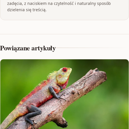
zadęcia, z naciskiem na czytelność i naturalny sposób
dzielenia się treścią.
Powiązane artykuły