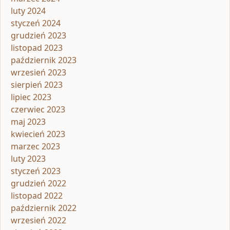
luty 2024
styczeń 2024
grudzień 2023
listopad 2023
październik 2023
wrzesień 2023
sierpień 2023
lipiec 2023
czerwiec 2023
maj 2023
kwiecień 2023
marzec 2023
luty 2023
styczeń 2023
grudzień 2022
listopad 2022
październik 2022
wrzesień 2022