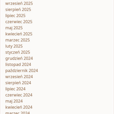
wrzesień 2025
sierpień 2025
lipiec 2025
czerwiec 2025
maj 2025
kwiecień 2025
marzec 2025
luty 2025
styczeń 2025
grudzień 2024
listopad 2024
październik 2024
wrzesień 2024
sierpień 2024
lipiec 2024
czerwiec 2024
maj 2024
kwiecień 2024
marzec 2024