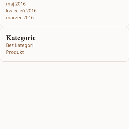
maj 2016
kwiecień 2016
marzec 2016
Kategorie
Bez kategorii
Produkt