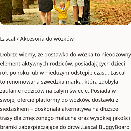
Lascal / Akcesoria do wózków
Dobrze wiemy, że dostawka do wózka to nieodzowny
element aktywnych rodziców, posiadających dzieci
rok po roku lub w niedużym odstępie czasu. Lascal
to renomowana szwedzka marka, która zdobyła
zaufanie rodziców na całym świecie. Posiada w
swojej ofercie platformy do wózków, dostawki z
siedziskiem – doskonała alternatywa na dłuższe
trasy dla zmęczonego malucha oraz wysokiej jakości
bramki zabezpieczające do drzwi.Lascal BuggyBoard