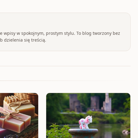
 wpisy w spokojnym, prostym stylu. To blog tworzony bez
 dzielenia się treścią.