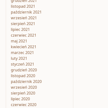
grudzień 2021
listopad 2021
październik 2021
wrzesień 2021
sierpień 2021
lipiec 2021
czerwiec 2021
maj 2021
kwiecień 2021
marzec 2021
luty 2021
styczeń 2021
grudzień 2020
listopad 2020
październik 2020
wrzesień 2020
sierpień 2020
lipiec 2020
czerwiec 2020