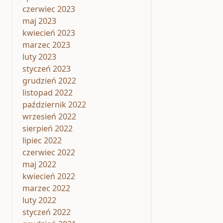
czerwiec 2023
maj 2023
kwiecień 2023
marzec 2023
luty 2023
styczeń 2023
grudzień 2022
listopad 2022
październik 2022
wrzesień 2022
sierpień 2022
lipiec 2022
czerwiec 2022
maj 2022
kwiecień 2022
marzec 2022
luty 2022
styczeń 2022