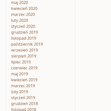
maj 2020
kwiecień 2020
marzec 2020
luty 2020
styczeń 2020
grudzień 2019
listopad 2019
październik 2019
wrzesień 2019
sierpień 2019
lipiec 2019
czerwiec 2019
maj 2019
kwiecień 2019
marzec 2019
luty 2019
styczeń 2019
grudzień 2018
listopad 2018