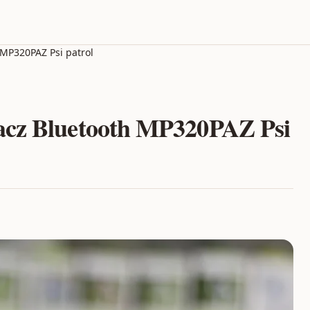
 MP320PAZ Psi patrol
acz Bluetooth MP320PAZ Psi