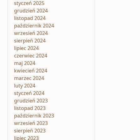
styczeń 2025
grudzień 2024
listopad 2024
październik 2024
wrzesień 2024
sierpień 2024
lipiec 2024
czerwiec 2024
maj 2024
kwiecień 2024
marzec 2024
luty 2024
styczeń 2024
grudzień 2023
listopad 2023
październik 2023
wrzesień 2023
sierpień 2023
lipiec 2023