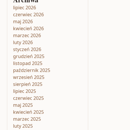
lipiec 2026
czerwiec 2026
maj 2026
kwiecień 2026
marzec 2026
luty 2026
styczeń 2026
grudzień 2025
listopad 2025
październik 2025
wrzesień 2025
sierpień 2025
lipiec 2025
czerwiec 2025
maj 2025
kwiecień 2025
marzec 2025
luty 2025