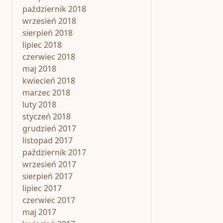
październik 2018
wrzesień 2018
sierpień 2018
lipiec 2018
czerwiec 2018
maj 2018
kwiecień 2018
marzec 2018
luty 2018
styczeń 2018
grudzień 2017
listopad 2017
październik 2017
wrzesień 2017
sierpień 2017
lipiec 2017
czerwiec 2017
maj 2017