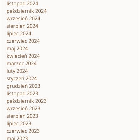
listopad 2024
październik 2024
wrzesień 2024
sierpień 2024
lipiec 2024
czerwiec 2024
maj 2024
kwiecień 2024
marzec 2024
luty 2024
styczeń 2024
grudzień 2023
listopad 2023
październik 2023
wrzesień 2023
sierpień 2023
lipiec 2023
czerwiec 2023
maj 2023