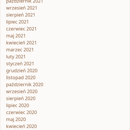
październik 2021
wrzesień 2021
sierpień 2021
lipiec 2021
czerwiec 2021
maj 2021
kwiecień 2021
marzec 2021
luty 2021
styczeń 2021
grudzień 2020
listopad 2020
październik 2020
wrzesień 2020
sierpień 2020
lipiec 2020
czerwiec 2020
maj 2020
kwiecień 2020