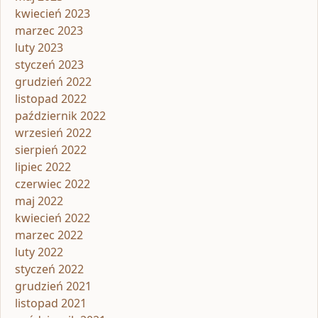
kwiecień 2023
marzec 2023
luty 2023
styczeń 2023
grudzień 2022
listopad 2022
październik 2022
wrzesień 2022
sierpień 2022
lipiec 2022
czerwiec 2022
maj 2022
kwiecień 2022
marzec 2022
luty 2022
styczeń 2022
grudzień 2021
listopad 2021