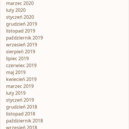
marzec 2020
luty 2020
styczeń 2020
grudzień 2019
listopad 2019
październik 2019
wrzesień 2019
sierpień 2019
lipiec 2019
czerwiec 2019
maj 2019
kwiecień 2019
marzec 2019
luty 2019
styczeń 2019
grudzień 2018
listopad 2018
październik 2018
wrzesień 2018