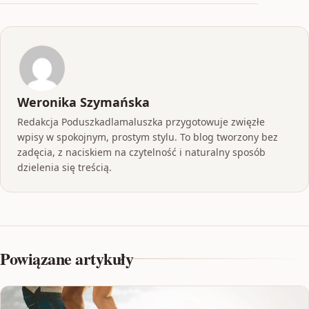
Weronika Szymańska
Redakcja Poduszkadlamaluszka przygotowuje zwięzłe
wpisy w spokojnym, prostym stylu. To blog tworzony bez
zadęcia, z naciskiem na czytelność i naturalny sposób
dzielenia się treścią.
Powiązane artykuły