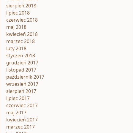
sierpień 2018
lipiec 2018
czerwiec 2018
maj 2018
kwiecień 2018
marzec 2018
luty 2018
styczeń 2018
grudzień 2017
listopad 2017
październik 2017
wrzesień 2017
sierpień 2017
lipiec 2017
czerwiec 2017
maj 2017
kwiecień 2017
marzec 2017