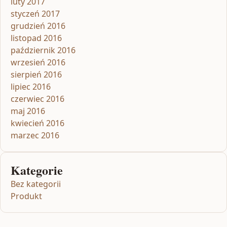
luty 2017
styczeń 2017
grudzień 2016
listopad 2016
październik 2016
wrzesień 2016
sierpień 2016
lipiec 2016
czerwiec 2016
maj 2016
kwiecień 2016
marzec 2016
Kategorie
Bez kategorii
Produkt