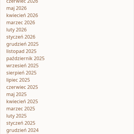
czerwiec 2026
maj 2026
kwiecień 2026
marzec 2026
luty 2026
styczeń 2026
grudzień 2025
listopad 2025
październik 2025
wrzesień 2025
sierpień 2025
lipiec 2025
czerwiec 2025
maj 2025
kwiecień 2025
marzec 2025
luty 2025
styczeń 2025
grudzień 2024