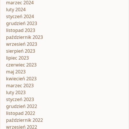
marzec 2024
luty 2024
styczeń 2024
grudzień 2023
listopad 2023
październik 2023
wrzesień 2023
sierpień 2023
lipiec 2023
czerwiec 2023
maj 2023
kwiecień 2023
marzec 2023
luty 2023
styczeń 2023
grudzień 2022
listopad 2022
październik 2022
wrzesień 2022