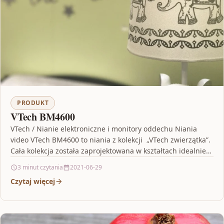
PRODUKT
VTech BM4600
VTech / Nianie elektroniczne i monitory oddechu Niania
video VTech BM4600 to niania z kolekcji „VTech zwierzątka”.
Cała kolekcja została zaprojektowana w kształtach idealnie…
3 minut czytania
2021-06-29
Czytaj więcej