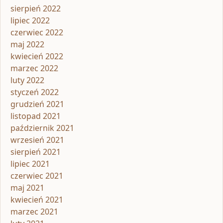
sierpień 2022
lipiec 2022
czerwiec 2022
maj 2022
kwiecień 2022
marzec 2022
luty 2022
styczeń 2022
grudzień 2021
listopad 2021
październik 2021
wrzesień 2021
sierpień 2021
lipiec 2021
czerwiec 2021
maj 2021
kwiecień 2021
marzec 2021