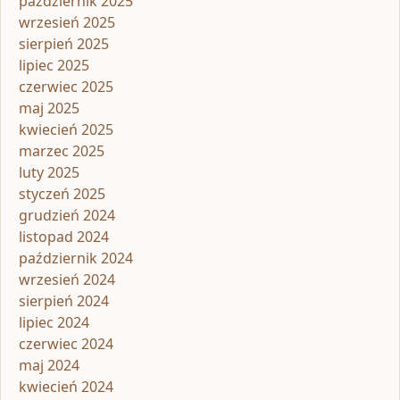
październik 2025
wrzesień 2025
sierpień 2025
lipiec 2025
czerwiec 2025
maj 2025
kwiecień 2025
marzec 2025
luty 2025
styczeń 2025
grudzień 2024
listopad 2024
październik 2024
wrzesień 2024
sierpień 2024
lipiec 2024
czerwiec 2024
maj 2024
kwiecień 2024