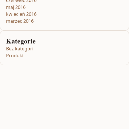
czerwiec 2016
maj 2016
kwiecień 2016
marzec 2016
Kategorie
Bez kategorii
Produkt