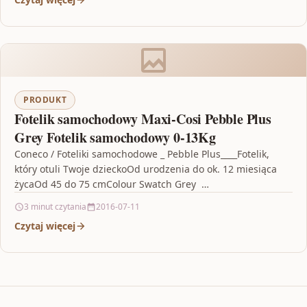
PRODUKT
Fotelik samochodowy Maxi-Cosi Pebble Plus
Grey Fotelik samochodowy 0-13Kg
Coneco / Foteliki samochodowe _ Pebble Plus____Fotelik,
który otuli Twoje dzieckoOd urodzenia do ok. 12 miesiąca
życaOd 45 do 75 cmColour Swatch Grey …
3 minut czytania
2016-07-11
Czytaj więcej