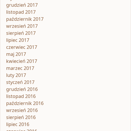
grudzień 2017
listopad 2017
październik 2017
wrzesień 2017
sierpień 2017
lipiec 2017
czerwiec 2017
maj 2017
kwiecień 2017
marzec 2017
luty 2017
styczeń 2017
grudzień 2016
listopad 2016
październik 2016
wrzesień 2016
sierpień 2016
lipiec 2016