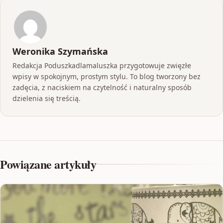
Weronika Szymańska
Redakcja Poduszkadlamaluszka przygotowuje zwięzłe
wpisy w spokojnym, prostym stylu. To blog tworzony bez
zadęcia, z naciskiem na czytelność i naturalny sposób
dzielenia się treścią.
Powiązane artykuły