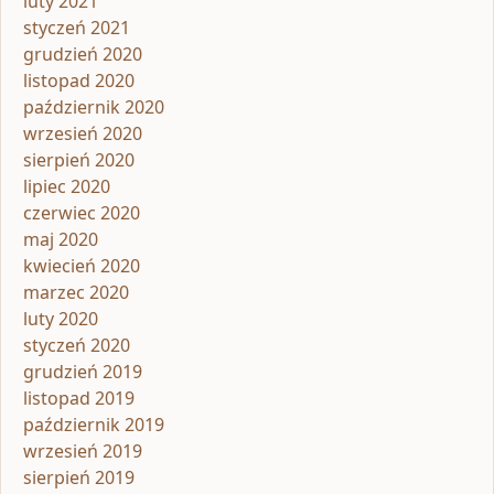
luty 2021
styczeń 2021
grudzień 2020
listopad 2020
październik 2020
wrzesień 2020
sierpień 2020
lipiec 2020
czerwiec 2020
maj 2020
kwiecień 2020
marzec 2020
luty 2020
styczeń 2020
grudzień 2019
listopad 2019
październik 2019
wrzesień 2019
sierpień 2019