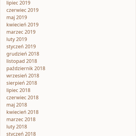
lipiec 2019
czerwiec 2019
maj 2019
kwiecień 2019
marzec 2019
luty 2019
styczeń 2019
grudzień 2018
listopad 2018
październik 2018
wrzesień 2018
sierpień 2018
lipiec 2018
czerwiec 2018
maj 2018
kwiecień 2018
marzec 2018
luty 2018
styczeń 2018