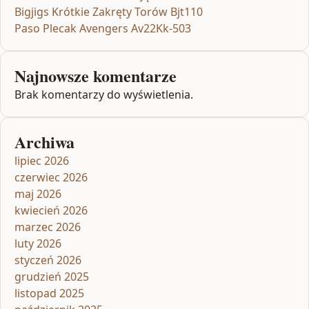
Bigjigs Krótkie Zakręty Torów Bjt110
Paso Plecak Avengers Av22Kk-503
Najnowsze komentarze
Brak komentarzy do wyświetlenia.
Archiwa
lipiec 2026
czerwiec 2026
maj 2026
kwiecień 2026
marzec 2026
luty 2026
styczeń 2026
grudzień 2025
listopad 2025