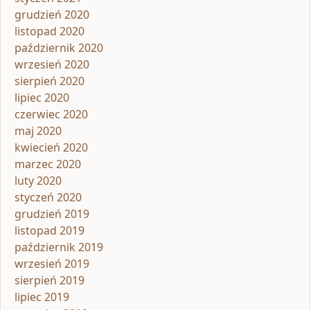
grudzień 2020
listopad 2020
październik 2020
wrzesień 2020
sierpień 2020
lipiec 2020
czerwiec 2020
maj 2020
kwiecień 2020
marzec 2020
luty 2020
styczeń 2020
grudzień 2019
listopad 2019
październik 2019
wrzesień 2019
sierpień 2019
lipiec 2019