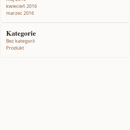
kwiecień 2016
marzec 2016
Kategorie
Bez kategorii
Produkt