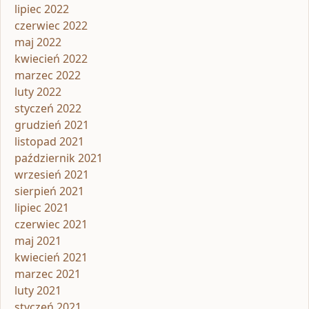
lipiec 2022
czerwiec 2022
maj 2022
kwiecień 2022
marzec 2022
luty 2022
styczeń 2022
grudzień 2021
listopad 2021
październik 2021
wrzesień 2021
sierpień 2021
lipiec 2021
czerwiec 2021
maj 2021
kwiecień 2021
marzec 2021
luty 2021
styczeń 2021