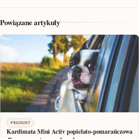
Powiązane artykuły
PRODUKT
Kardimata Mini Activ popielato-pomarańczowa