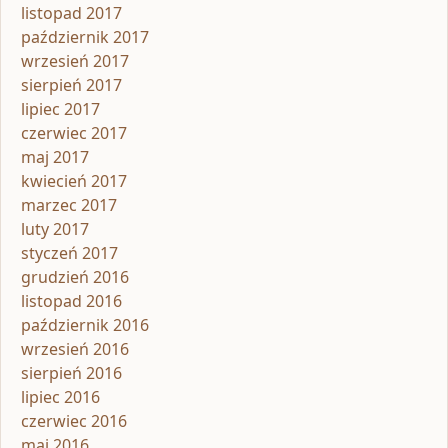
listopad 2017
październik 2017
wrzesień 2017
sierpień 2017
lipiec 2017
czerwiec 2017
maj 2017
kwiecień 2017
marzec 2017
luty 2017
styczeń 2017
grudzień 2016
listopad 2016
październik 2016
wrzesień 2016
sierpień 2016
lipiec 2016
czerwiec 2016
maj 2016