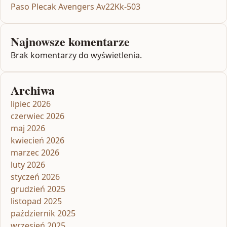
Paso Plecak Avengers Av22Kk-503
Najnowsze komentarze
Brak komentarzy do wyświetlenia.
Archiwa
lipiec 2026
czerwiec 2026
maj 2026
kwiecień 2026
marzec 2026
luty 2026
styczeń 2026
grudzień 2025
listopad 2025
październik 2025
wrzesień 2025