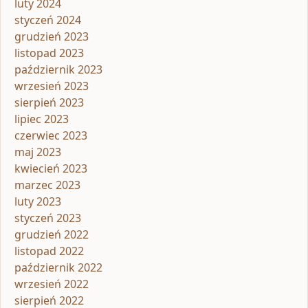
luty 2024
styczeń 2024
grudzień 2023
listopad 2023
październik 2023
wrzesień 2023
sierpień 2023
lipiec 2023
czerwiec 2023
maj 2023
kwiecień 2023
marzec 2023
luty 2023
styczeń 2023
grudzień 2022
listopad 2022
październik 2022
wrzesień 2022
sierpień 2022