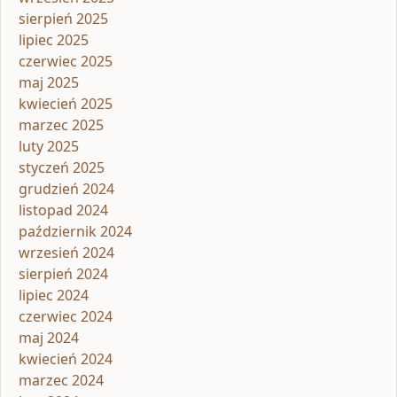
sierpień 2025
lipiec 2025
czerwiec 2025
maj 2025
kwiecień 2025
marzec 2025
luty 2025
styczeń 2025
grudzień 2024
listopad 2024
październik 2024
wrzesień 2024
sierpień 2024
lipiec 2024
czerwiec 2024
maj 2024
kwiecień 2024
marzec 2024