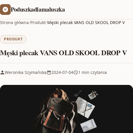
Poduszkadlamaluszka
Strona główna
/
Produkt
/
Męski plecak VANS OLD SKOOL DROP V
PRODUKT
Męski plecak VANS OLD SKOOL DROP V
Weronika Szymańska
2024-07-04
1 min czytania