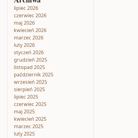
lipiec 2026
czerwiec 2026
maj 2026
kwiecień 2026
marzec 2026
luty 2026
styczeń 2026
grudzień 2025
listopad 2025
październik 2025
wrzesień 2025
sierpień 2025
lipiec 2025
czerwiec 2025
maj 2025
kwiecień 2025
marzec 2025
luty 2025