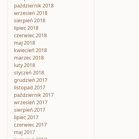
październik 2018
wrzesień 2018
sierpień 2018
lipiec 2018
czerwiec 2018
maj 2018
kwiecień 2018
marzec 2018
luty 2018
styczeń 2018
grudzień 2017
listopad 2017
październik 2017
wrzesień 2017
sierpień 2017
lipiec 2017
czerwiec 2017
maj 2017