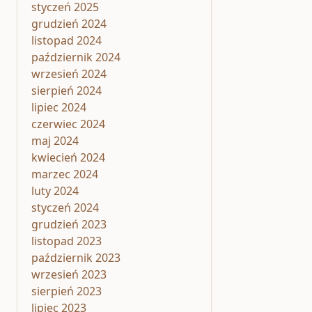
styczeń 2025
grudzień 2024
listopad 2024
październik 2024
wrzesień 2024
sierpień 2024
lipiec 2024
czerwiec 2024
maj 2024
kwiecień 2024
marzec 2024
luty 2024
styczeń 2024
grudzień 2023
listopad 2023
październik 2023
wrzesień 2023
sierpień 2023
lipiec 2023