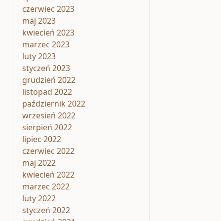
czerwiec 2023
maj 2023
kwiecień 2023
marzec 2023
luty 2023
styczeń 2023
grudzień 2022
listopad 2022
październik 2022
wrzesień 2022
sierpień 2022
lipiec 2022
czerwiec 2022
maj 2022
kwiecień 2022
marzec 2022
luty 2022
styczeń 2022