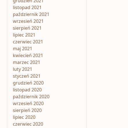
grudzień 2021
listopad 2021
październik 2021
wrzesień 2021
sierpień 2021
lipiec 2021
czerwiec 2021
maj 2021
kwiecień 2021
marzec 2021
luty 2021
styczeń 2021
grudzień 2020
listopad 2020
październik 2020
wrzesień 2020
sierpień 2020
lipiec 2020
czerwiec 2020