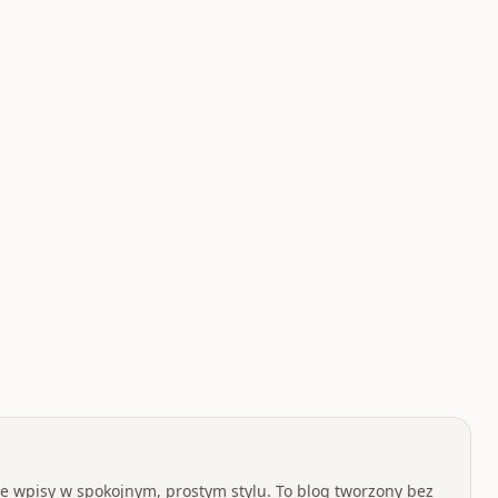
 wpisy w spokojnym, prostym stylu. To blog tworzony bez