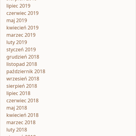
lipiec 2019
czerwiec 2019
maj 2019
kwiecień 2019
marzec 2019
luty 2019
styczeń 2019
grudzień 2018
listopad 2018
październik 2018
wrzesień 2018
sierpień 2018
lipiec 2018
czerwiec 2018
maj 2018
kwiecień 2018
marzec 2018
luty 2018