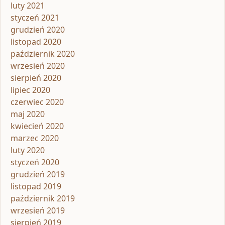
luty 2021
styczeń 2021
grudzień 2020
listopad 2020
październik 2020
wrzesień 2020
sierpień 2020
lipiec 2020
czerwiec 2020
maj 2020
kwiecień 2020
marzec 2020
luty 2020
styczeń 2020
grudzień 2019
listopad 2019
październik 2019
wrzesień 2019
sierpień 2019