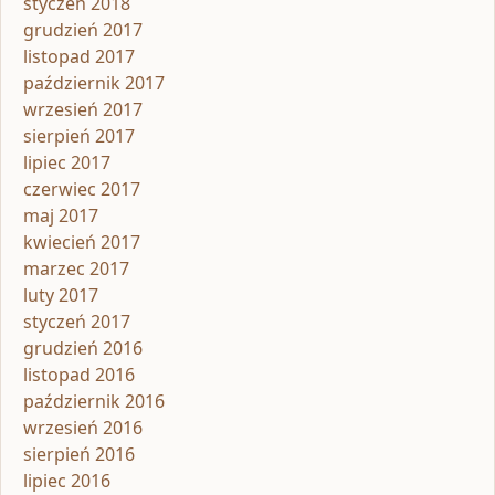
styczeń 2018
grudzień 2017
listopad 2017
październik 2017
wrzesień 2017
sierpień 2017
lipiec 2017
czerwiec 2017
maj 2017
kwiecień 2017
marzec 2017
luty 2017
styczeń 2017
grudzień 2016
listopad 2016
październik 2016
wrzesień 2016
sierpień 2016
lipiec 2016