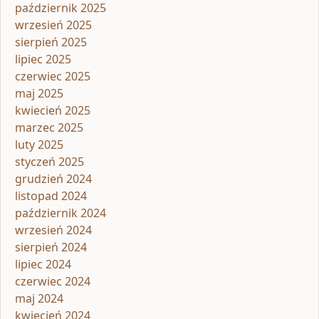
październik 2025
wrzesień 2025
sierpień 2025
lipiec 2025
czerwiec 2025
maj 2025
kwiecień 2025
marzec 2025
luty 2025
styczeń 2025
grudzień 2024
listopad 2024
październik 2024
wrzesień 2024
sierpień 2024
lipiec 2024
czerwiec 2024
maj 2024
kwiecień 2024