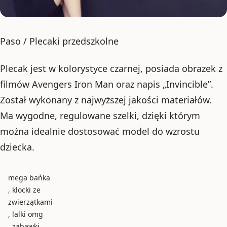
Paso / Plecaki przedszkolne
Plecak jest w kolorystyce czarnej, posiada obrazek z
filmów Avengers Iron Man oraz napis „Invincible”.
Został wykonany z najwyższej jakości materiałów.
Ma wygodne, regulowane szelki, dzięki którym
można idealnie dostosować model do wzrostu
dziecka.
mega bańka
, klocki ze
zwierzątkami
, lalki omg
, zabawki