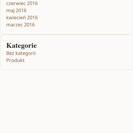
czerwiec 2016
maj 2016
kwiecień 2016
marzec 2016
Kategorie
Bez kategorii
Produkt