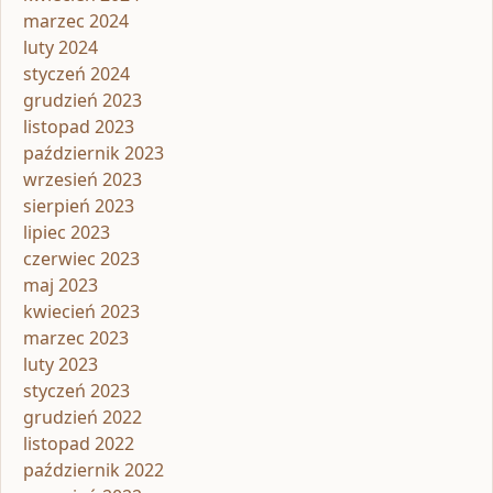
marzec 2024
luty 2024
styczeń 2024
grudzień 2023
listopad 2023
październik 2023
wrzesień 2023
sierpień 2023
lipiec 2023
czerwiec 2023
maj 2023
kwiecień 2023
marzec 2023
luty 2023
styczeń 2023
grudzień 2022
listopad 2022
październik 2022