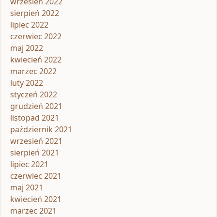
wrzesień 2022
sierpień 2022
lipiec 2022
czerwiec 2022
maj 2022
kwiecień 2022
marzec 2022
luty 2022
styczeń 2022
grudzień 2021
listopad 2021
październik 2021
wrzesień 2021
sierpień 2021
lipiec 2021
czerwiec 2021
maj 2021
kwiecień 2021
marzec 2021