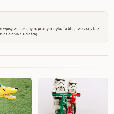
 wpisy w spokojnym, prostym stylu. To blog tworzony bez
 dzielenia się treścią.