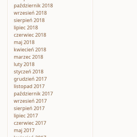
październik 2018
wrzesień 2018
sierpień 2018
lipiec 2018
czerwiec 2018
maj 2018
kwiecień 2018
marzec 2018
luty 2018
styczeń 2018
grudzień 2017
listopad 2017
październik 2017
wrzesień 2017
sierpień 2017
lipiec 2017
czerwiec 2017
maj 2017