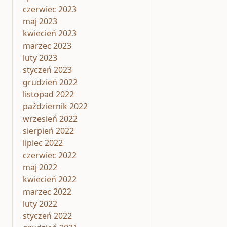
czerwiec 2023
maj 2023
kwiecień 2023
marzec 2023
luty 2023
styczeń 2023
grudzień 2022
listopad 2022
październik 2022
wrzesień 2022
sierpień 2022
lipiec 2022
czerwiec 2022
maj 2022
kwiecień 2022
marzec 2022
luty 2022
styczeń 2022