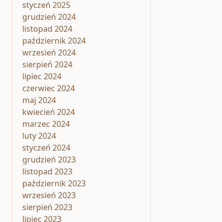
styczeń 2025
grudzień 2024
listopad 2024
październik 2024
wrzesień 2024
sierpień 2024
lipiec 2024
czerwiec 2024
maj 2024
kwiecień 2024
marzec 2024
luty 2024
styczeń 2024
grudzień 2023
listopad 2023
październik 2023
wrzesień 2023
sierpień 2023
lipiec 2023