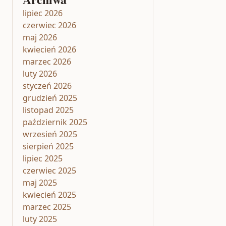
lipiec 2026
czerwiec 2026
maj 2026
kwiecień 2026
marzec 2026
luty 2026
styczeń 2026
grudzień 2025
listopad 2025
październik 2025
wrzesień 2025
sierpień 2025
lipiec 2025
czerwiec 2025
maj 2025
kwiecień 2025
marzec 2025
luty 2025