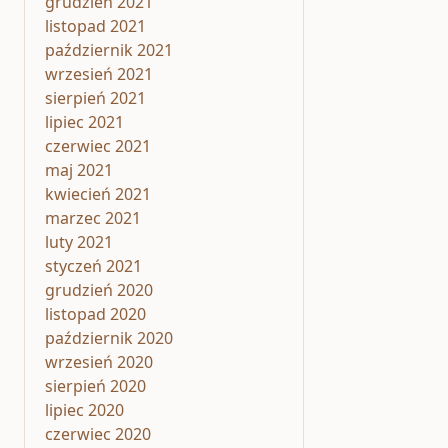
grudzień 2021
listopad 2021
październik 2021
wrzesień 2021
sierpień 2021
lipiec 2021
czerwiec 2021
maj 2021
kwiecień 2021
marzec 2021
luty 2021
styczeń 2021
grudzień 2020
listopad 2020
październik 2020
wrzesień 2020
sierpień 2020
lipiec 2020
czerwiec 2020