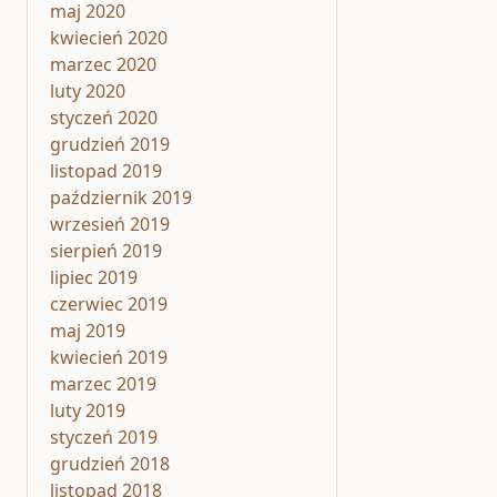
maj 2020
kwiecień 2020
marzec 2020
luty 2020
styczeń 2020
grudzień 2019
listopad 2019
październik 2019
wrzesień 2019
sierpień 2019
lipiec 2019
czerwiec 2019
maj 2019
kwiecień 2019
marzec 2019
luty 2019
styczeń 2019
grudzień 2018
listopad 2018