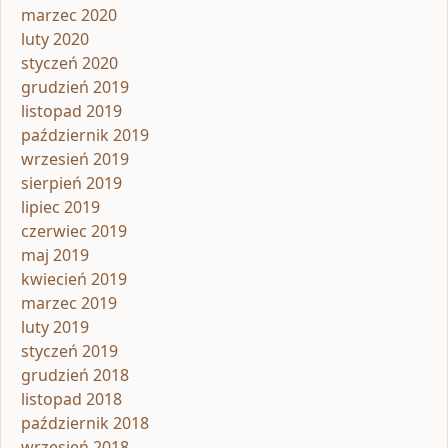
marzec 2020
luty 2020
styczeń 2020
grudzień 2019
listopad 2019
październik 2019
wrzesień 2019
sierpień 2019
lipiec 2019
czerwiec 2019
maj 2019
kwiecień 2019
marzec 2019
luty 2019
styczeń 2019
grudzień 2018
listopad 2018
październik 2018
wrzesień 2018