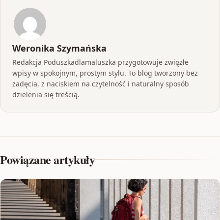
Weronika Szymańska
Redakcja Poduszkadlamaluszka przygotowuje zwięzłe
wpisy w spokojnym, prostym stylu. To blog tworzony bez
zadęcia, z naciskiem na czytelność i naturalny sposób
dzielenia się treścią.
Powiązane artykuły