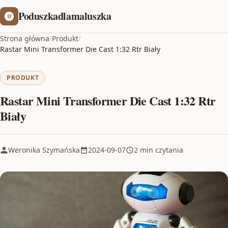
Poduszkadlamaluszka
Strona główna
/
Produkt
/
Rastar Mini Transformer Die Cast 1:32 Rtr Biały
PRODUKT
Rastar Mini Transformer Die Cast 1:32 Rtr
Biały
Weronika Szymańska
2024-09-07
2 min czytania