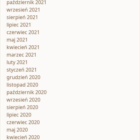
październik 2021
wrzesień 2021
sierpień 2021
lipiec 2021
czerwiec 2021
maj 2021
kwiecień 2021
marzec 2021
luty 2021
styczeń 2021
grudzień 2020
listopad 2020
październik 2020
wrzesień 2020
sierpień 2020
lipiec 2020
czerwiec 2020
maj 2020
kwiecień 2020