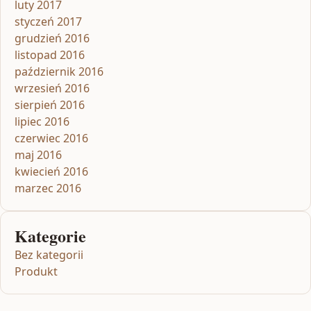
luty 2017
styczeń 2017
grudzień 2016
listopad 2016
październik 2016
wrzesień 2016
sierpień 2016
lipiec 2016
czerwiec 2016
maj 2016
kwiecień 2016
marzec 2016
Kategorie
Bez kategorii
Produkt