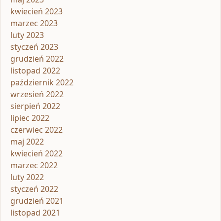
kwiecień 2023
marzec 2023
luty 2023
styczeń 2023
grudzień 2022
listopad 2022
październik 2022
wrzesień 2022
sierpień 2022
lipiec 2022
czerwiec 2022
maj 2022
kwiecień 2022
marzec 2022
luty 2022
styczeń 2022
grudzień 2021
listopad 2021