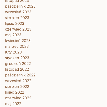
listopad 2023
październik 2023
wrzesień 2023
sierpień 2023
lipiec 2023
czerwiec 2023
maj 2023
kwiecień 2023
marzec 2023
luty 2023
styczeń 2023
grudzień 2022
listopad 2022
październik 2022
wrzesień 2022
sierpień 2022
lipiec 2022
czerwiec 2022
maj 2022