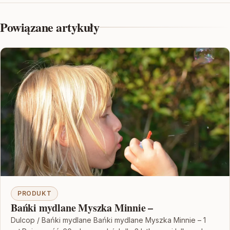
Powiązane artykuły
PRODUKT
Bańki mydlane Myszka Minnie –
Dulcop / Bańki mydlane Bańki mydlane Myszka Minnie – 1