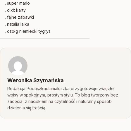
, super mario
, dixit karty
, fajne zabawki
, natalia lalka
, czołg niemiecki tygrys
Weronika Szymańska
Redakcja Poduszkadlamaluszka przygotowuje zwięzłe
wpisy w spokojnym, prostym stylu. To blog tworzony bez
zadęcia, z naciskiem na czytelność i naturalny sposób
dzielenia się treścią.