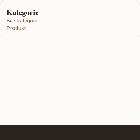
Kategorie
Bez kategorii
Produkt