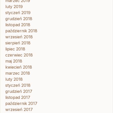
marzec 2019
luty 2019
styczeń 2019
grudzień 2018
listopad 2018
październik 2018
wrzesień 2018
sierpień 2018
lipiec 2018
czerwiec 2018
maj 2018
kwiecień 2018
marzec 2018
luty 2018
styczeń 2018
grudzień 2017
listopad 2017
październik 2017
wrzesień 2017