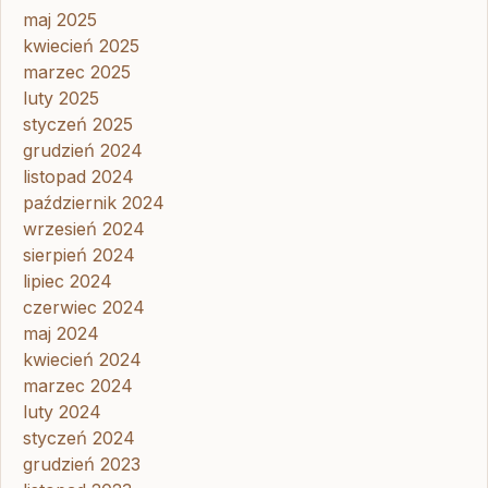
maj 2025
kwiecień 2025
marzec 2025
luty 2025
styczeń 2025
grudzień 2024
listopad 2024
październik 2024
wrzesień 2024
sierpień 2024
lipiec 2024
czerwiec 2024
maj 2024
kwiecień 2024
marzec 2024
luty 2024
styczeń 2024
grudzień 2023