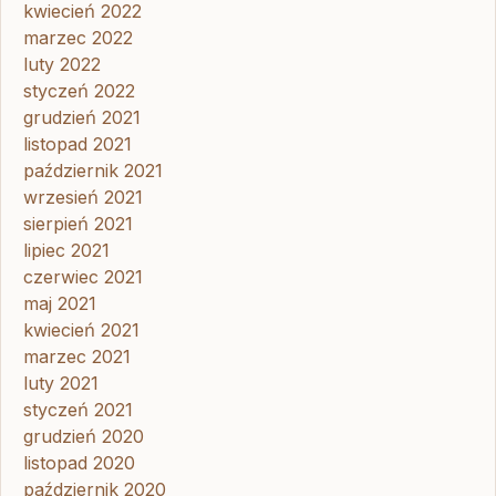
kwiecień 2022
marzec 2022
luty 2022
styczeń 2022
grudzień 2021
listopad 2021
październik 2021
wrzesień 2021
sierpień 2021
lipiec 2021
czerwiec 2021
maj 2021
kwiecień 2021
marzec 2021
luty 2021
styczeń 2021
grudzień 2020
listopad 2020
październik 2020