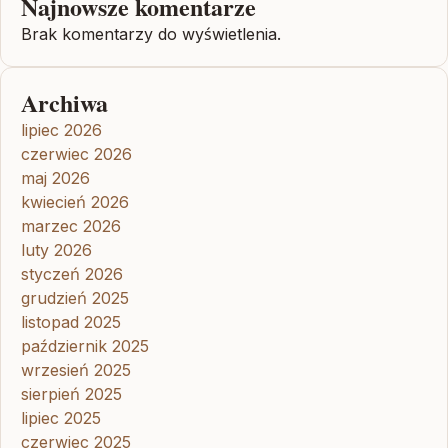
Najnowsze komentarze
Brak komentarzy do wyświetlenia.
Archiwa
lipiec 2026
czerwiec 2026
maj 2026
kwiecień 2026
marzec 2026
luty 2026
styczeń 2026
grudzień 2025
listopad 2025
październik 2025
wrzesień 2025
sierpień 2025
lipiec 2025
czerwiec 2025