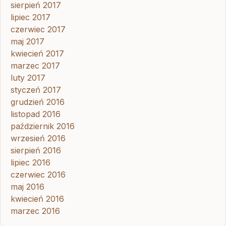
sierpień 2017
lipiec 2017
czerwiec 2017
maj 2017
kwiecień 2017
marzec 2017
luty 2017
styczeń 2017
grudzień 2016
listopad 2016
październik 2016
wrzesień 2016
sierpień 2016
lipiec 2016
czerwiec 2016
maj 2016
kwiecień 2016
marzec 2016