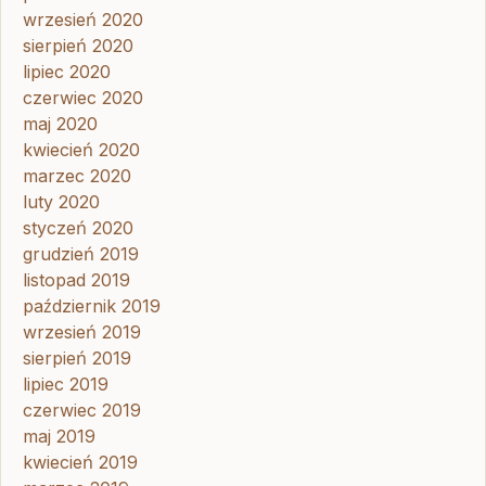
wrzesień 2020
sierpień 2020
lipiec 2020
czerwiec 2020
maj 2020
kwiecień 2020
marzec 2020
luty 2020
styczeń 2020
grudzień 2019
listopad 2019
październik 2019
wrzesień 2019
sierpień 2019
lipiec 2019
czerwiec 2019
maj 2019
kwiecień 2019