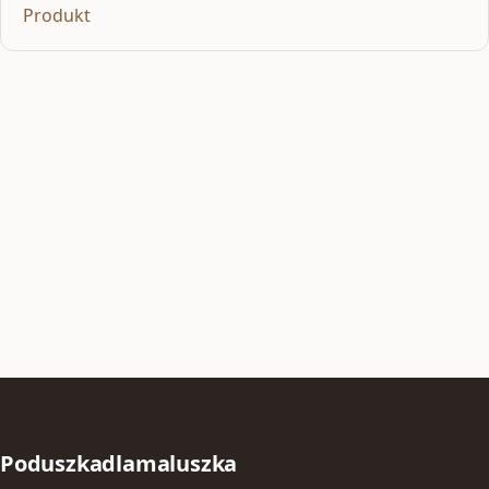
Produkt
Poduszkadlamaluszka