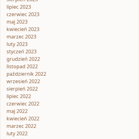
lipiec 2023
czerwiec 2023
maj 2023
kwiecień 2023
marzec 2023
luty 2023
styczeń 2023
grudzień 2022
listopad 2022
październik 2022
wrzesień 2022
sierpień 2022
lipiec 2022
czerwiec 2022
maj 2022
kwiecień 2022
marzec 2022
luty 2022