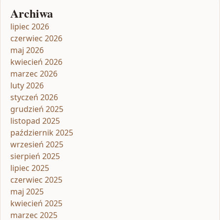
Archiwa
lipiec 2026
czerwiec 2026
maj 2026
kwiecień 2026
marzec 2026
luty 2026
styczeń 2026
grudzień 2025
listopad 2025
październik 2025
wrzesień 2025
sierpień 2025
lipiec 2025
czerwiec 2025
maj 2025
kwiecień 2025
marzec 2025