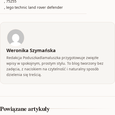
, 75255
, lego technic land rover defender
Weronika Szymańska
Redakcja Poduszkadlamaluszka przygotowuje zwięzłe
wpisy w spokojnym, prostym stylu. To blog tworzony bez
zadęcia, z naciskiem na czytelność i naturalny sposób
dzielenia się treścią.
Powiązane artykuły