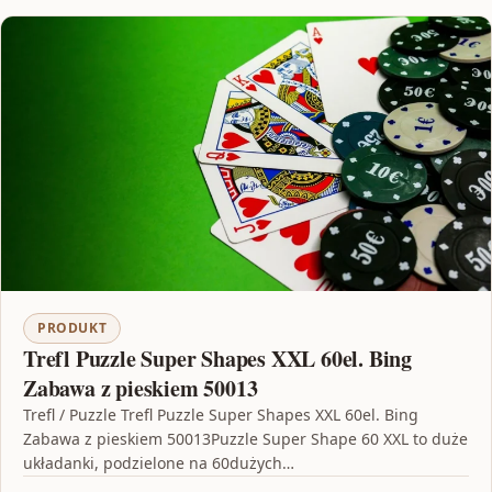
PRODUKT
Trefl Puzzle Super Shapes XXL 60el. Bing
Zabawa z pieskiem 50013
Trefl / Puzzle Trefl Puzzle Super Shapes XXL 60el. Bing
Zabawa z pieskiem 50013Puzzle Super Shape 60 XXL to duże
układanki, podzielone na 60dużych…