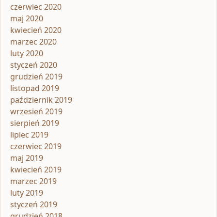
czerwiec 2020
maj 2020
kwiecień 2020
marzec 2020
luty 2020
styczeń 2020
grudzień 2019
listopad 2019
październik 2019
wrzesień 2019
sierpień 2019
lipiec 2019
czerwiec 2019
maj 2019
kwiecień 2019
marzec 2019
luty 2019
styczeń 2019
grudzień 2018