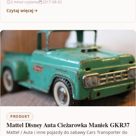
2 minut czytania
2017-08-02
Czytaj więcej
PRODUKT
Mattel Disney Auta Cieżarowka Maniek GKR37
Mattel / Auta i inne pojazdy do zabawy Cars Transporter do