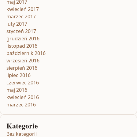
maj 2017
kwiecień 2017
marzec 2017
luty 2017
styczeń 2017
grudzień 2016
listopad 2016
październik 2016
wrzesień 2016
sierpień 2016
lipiec 2016
czerwiec 2016
maj 2016
kwiecień 2016
marzec 2016
Kategorie
Bez kategorii