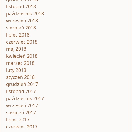
listopad 2018
październik 2018
wrzesień 2018
sierpień 2018
lipiec 2018
czerwiec 2018
maj 2018
kwiecień 2018
marzec 2018
luty 2018
styczeń 2018
grudzień 2017
listopad 2017
październik 2017
wrzesień 2017
sierpień 2017
lipiec 2017
czerwiec 2017