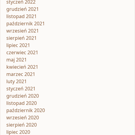
styczeń 2022
grudzień 2021
listopad 2021
październik 2021
wrzesień 2021
sierpień 2021
lipiec 2021
czerwiec 2021
maj 2021
kwiecień 2021
marzec 2021
luty 2021
styczeń 2021
grudzień 2020
listopad 2020
październik 2020
wrzesień 2020
sierpień 2020
lipiec 2020