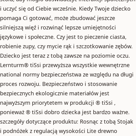
i uczyć się od Ciebie wcześnie. Kiedy Twoje dziecko
pomaga Ci gotować, może zbudować jeszcze
silniejszą więź i rozwinąć lepsze umiejętności
językowe i społeczne. Czy jest to pieczenie ciasta,
robienie zupy, czy mycie rąk i szczotkowanie zębów.
Dziecko jest teraz z tobą zawsze na poziomie oczu.
Lernturm® tiSsi przewyższa wszystkie wewnętrzne
national normy bezpieczeństwa ze względu na długi
proces rozwoju. Bezpieczeństwo i stosowanie
bezpiecznych ekologicznie materiałów jest
najwyższym priorytetem w produkcji ® tiSsi ,
ponieważ ® tiSsi dobro dziecka jest bardzo ważne.
szczegóły dotyczące produktu: Rosnąc z tobą Stojak
i podnóżek z regulacją wysokości Lite drewno