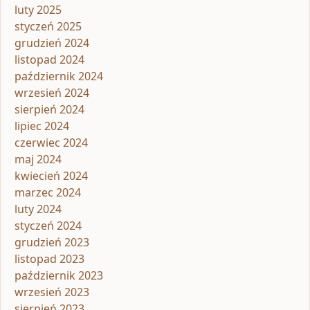
luty 2025
styczeń 2025
grudzień 2024
listopad 2024
październik 2024
wrzesień 2024
sierpień 2024
lipiec 2024
czerwiec 2024
maj 2024
kwiecień 2024
marzec 2024
luty 2024
styczeń 2024
grudzień 2023
listopad 2023
październik 2023
wrzesień 2023
sierpień 2023