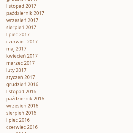
listopad 2017
październik 2017
wrzesień 2017
sierpień 2017
lipiec 2017
czerwiec 2017
maj 2017
kwiecień 2017
marzec 2017
luty 2017
styczeń 2017
grudzień 2016
listopad 2016
październik 2016
wrzesień 2016
sierpień 2016
lipiec 2016
czerwiec 2016