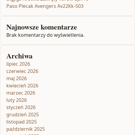
Paso Plecak Avengers Av22Kk-503
Najnowsze komentarze
Brak komentarzy do wyświetlenia.
Archiwa
lipiec 2026
czerwiec 2026
maj 2026
kwiecień 2026
marzec 2026
luty 2026
styczeń 2026
grudzień 2025
listopad 2025
październik 2025