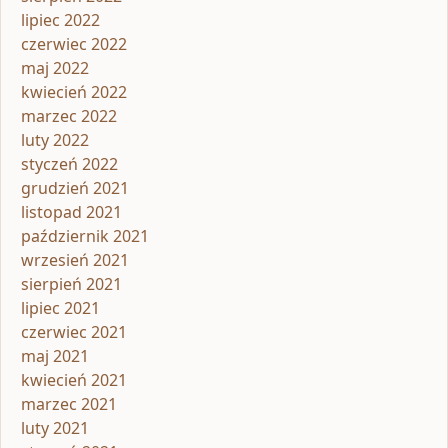
lipiec 2022
czerwiec 2022
maj 2022
kwiecień 2022
marzec 2022
luty 2022
styczeń 2022
grudzień 2021
listopad 2021
październik 2021
wrzesień 2021
sierpień 2021
lipiec 2021
czerwiec 2021
maj 2021
kwiecień 2021
marzec 2021
luty 2021