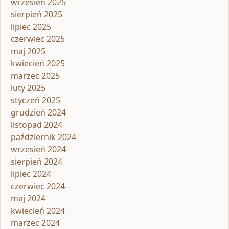
wrzesień 2025
sierpień 2025
lipiec 2025
czerwiec 2025
maj 2025
kwiecień 2025
marzec 2025
luty 2025
styczeń 2025
grudzień 2024
listopad 2024
październik 2024
wrzesień 2024
sierpień 2024
lipiec 2024
czerwiec 2024
maj 2024
kwiecień 2024
marzec 2024