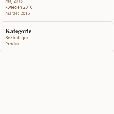
maj 2016
kwiecień 2016
marzec 2016
Kategorie
Bez kategorii
Produkt