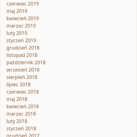
czerwiec 2019
maj 2019
kwiecień 2019
marzec 2019
luty 2019
styczeń 2019
grudzień 2018
listopad 2018
październik 2018
wrzesień 2018
sierpień 2018
lipiec 2018
czerwiec 2018
maj 2018
kwiecień 2018
marzec 2018
luty 2018
styczeń 2018
grudzień 2017