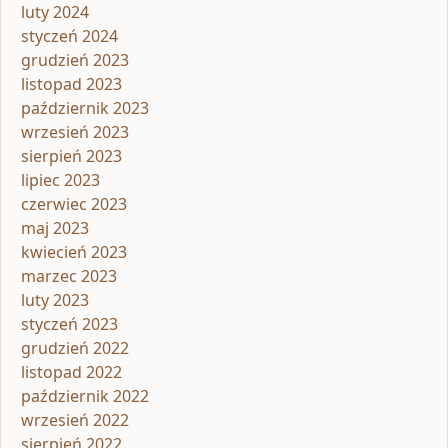
luty 2024
styczeń 2024
grudzień 2023
listopad 2023
październik 2023
wrzesień 2023
sierpień 2023
lipiec 2023
czerwiec 2023
maj 2023
kwiecień 2023
marzec 2023
luty 2023
styczeń 2023
grudzień 2022
listopad 2022
październik 2022
wrzesień 2022
sierpień 2022