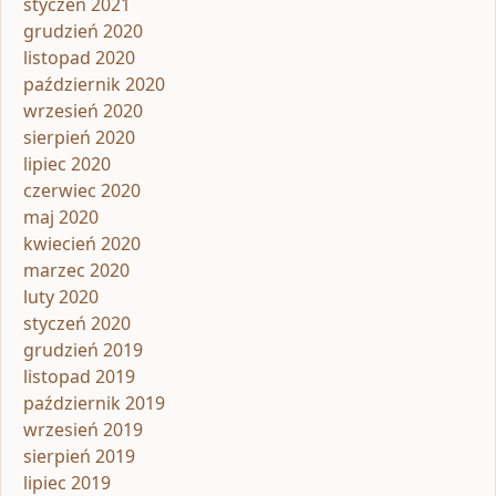
styczeń 2021
grudzień 2020
listopad 2020
październik 2020
wrzesień 2020
sierpień 2020
lipiec 2020
czerwiec 2020
maj 2020
kwiecień 2020
marzec 2020
luty 2020
styczeń 2020
grudzień 2019
listopad 2019
październik 2019
wrzesień 2019
sierpień 2019
lipiec 2019