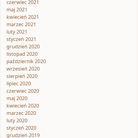
czerwiec 2021
maj 2021
kwiecień 2021
marzec 2021
luty 2021
styczeń 2021
grudzień 2020
listopad 2020
październik 2020
wrzesień 2020
sierpień 2020
lipiec 2020
czerwiec 2020
maj 2020
kwiecień 2020
marzec 2020
luty 2020
styczeń 2020
grudzień 2019