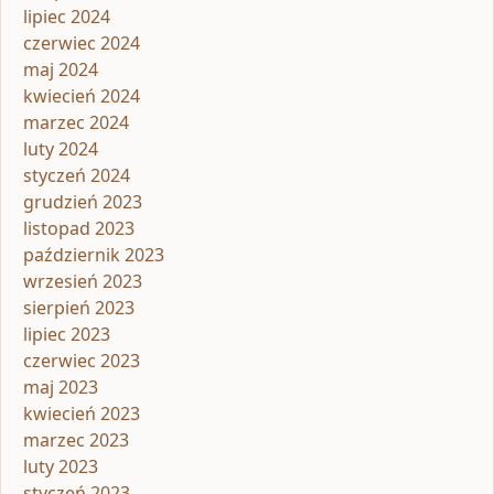
lipiec 2024
czerwiec 2024
maj 2024
kwiecień 2024
marzec 2024
luty 2024
styczeń 2024
grudzień 2023
listopad 2023
październik 2023
wrzesień 2023
sierpień 2023
lipiec 2023
czerwiec 2023
maj 2023
kwiecień 2023
marzec 2023
luty 2023
styczeń 2023