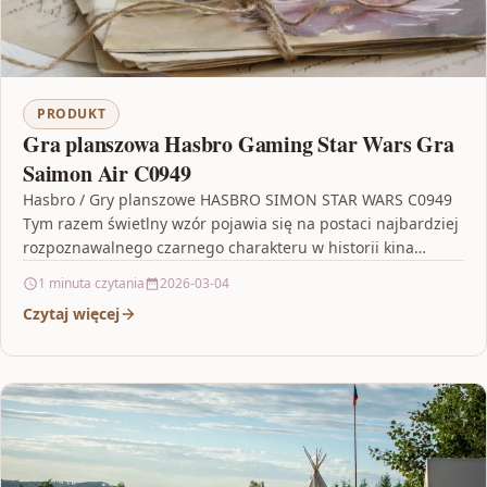
PRODUKT
Gra planszowa Hasbro Gaming Star Wars Gra
Saimon Air C0949
Hasbro / Gry planszowe HASBRO SIMON STAR WARS C0949
Tym razem świetlny wzór pojawia się na postaci najbardziej
rozpoznawalnego czarnego charakteru w historii kina…
1 minuta czytania
2026-03-04
Czytaj więcej