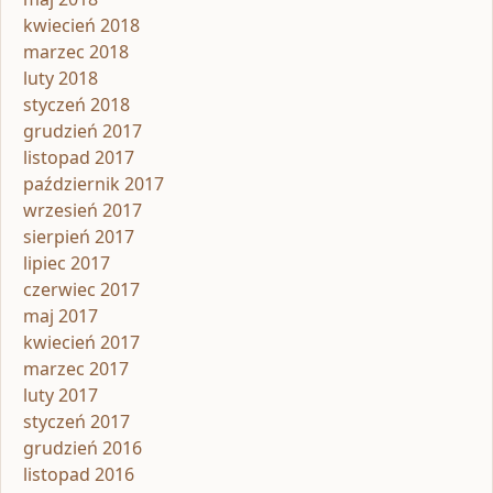
kwiecień 2018
marzec 2018
luty 2018
styczeń 2018
grudzień 2017
listopad 2017
październik 2017
wrzesień 2017
sierpień 2017
lipiec 2017
czerwiec 2017
maj 2017
kwiecień 2017
marzec 2017
luty 2017
styczeń 2017
grudzień 2016
listopad 2016