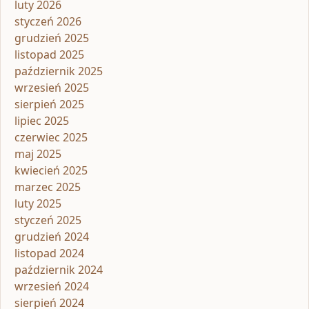
luty 2026
styczeń 2026
grudzień 2025
listopad 2025
październik 2025
wrzesień 2025
sierpień 2025
lipiec 2025
czerwiec 2025
maj 2025
kwiecień 2025
marzec 2025
luty 2025
styczeń 2025
grudzień 2024
listopad 2024
październik 2024
wrzesień 2024
sierpień 2024