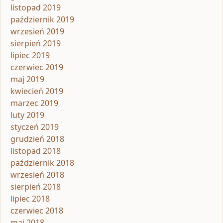
listopad 2019
październik 2019
wrzesień 2019
sierpień 2019
lipiec 2019
czerwiec 2019
maj 2019
kwiecień 2019
marzec 2019
luty 2019
styczeń 2019
grudzień 2018
listopad 2018
październik 2018
wrzesień 2018
sierpień 2018
lipiec 2018
czerwiec 2018
maj 2018