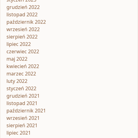
grudzień 2022
listopad 2022
październik 2022
wrzesień 2022
sierpień 2022
lipiec 2022
czerwiec 2022
maj 2022
kwiecień 2022
marzec 2022
luty 2022
styczeń 2022
grudzień 2021
listopad 2021
październik 2021
wrzesień 2021
sierpień 2021
lipiec 2021