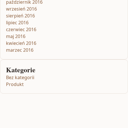
październik 2016
wrzesień 2016
sierpień 2016
lipiec 2016
czerwiec 2016
maj 2016
kwiecień 2016
marzec 2016
Kategorie
Bez kategorii
Produkt