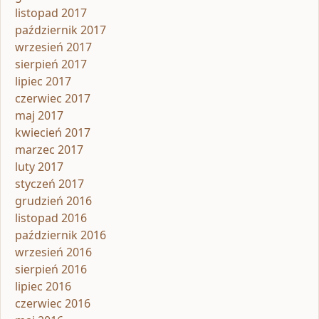
listopad 2017
październik 2017
wrzesień 2017
sierpień 2017
lipiec 2017
czerwiec 2017
maj 2017
kwiecień 2017
marzec 2017
luty 2017
styczeń 2017
grudzień 2016
listopad 2016
październik 2016
wrzesień 2016
sierpień 2016
lipiec 2016
czerwiec 2016