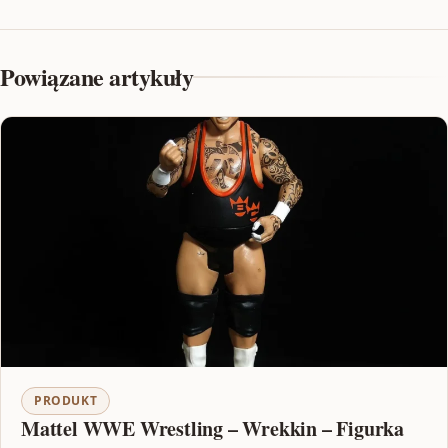
Powiązane artykuły
PRODUKT
Mattel WWE Wrestling – Wrekkin – Figurka