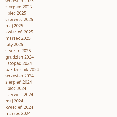
wrzesień 2025
sierpień 2025
lipiec 2025
czerwiec 2025
maj 2025
kwiecień 2025
marzec 2025
luty 2025
styczeń 2025
grudzień 2024
listopad 2024
październik 2024
wrzesień 2024
sierpień 2024
lipiec 2024
czerwiec 2024
maj 2024
kwiecień 2024
marzec 2024