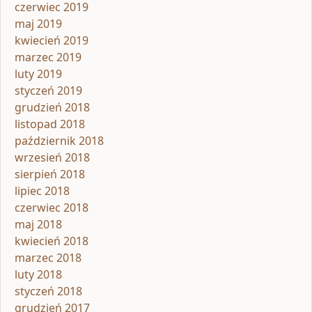
czerwiec 2019
maj 2019
kwiecień 2019
marzec 2019
luty 2019
styczeń 2019
grudzień 2018
listopad 2018
październik 2018
wrzesień 2018
sierpień 2018
lipiec 2018
czerwiec 2018
maj 2018
kwiecień 2018
marzec 2018
luty 2018
styczeń 2018
grudzień 2017