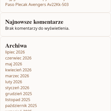
Paso Plecak Avengers Av22Kk-503
Najnowsze komentarze
Brak komentarzy do wyświetlenia.
Archiwa
lipiec 2026
czerwiec 2026
maj 2026
kwiecień 2026
marzec 2026
luty 2026
styczeń 2026
grudzień 2025
listopad 2025
październik 2025