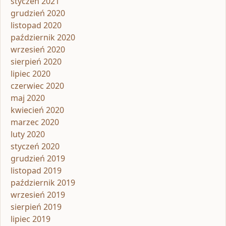
styczeń 2021
grudzień 2020
listopad 2020
październik 2020
wrzesień 2020
sierpień 2020
lipiec 2020
czerwiec 2020
maj 2020
kwiecień 2020
marzec 2020
luty 2020
styczeń 2020
grudzień 2019
listopad 2019
październik 2019
wrzesień 2019
sierpień 2019
lipiec 2019