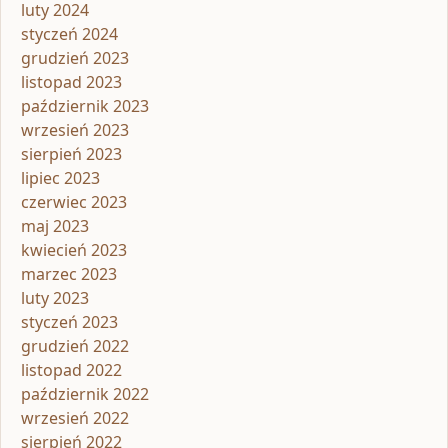
luty 2024
styczeń 2024
grudzień 2023
listopad 2023
październik 2023
wrzesień 2023
sierpień 2023
lipiec 2023
czerwiec 2023
maj 2023
kwiecień 2023
marzec 2023
luty 2023
styczeń 2023
grudzień 2022
listopad 2022
październik 2022
wrzesień 2022
sierpień 2022