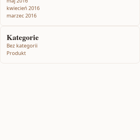
maj 2016
kwiecień 2016
marzec 2016
Kategorie
Bez kategorii
Produkt