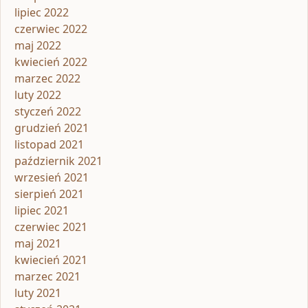
lipiec 2022
czerwiec 2022
maj 2022
kwiecień 2022
marzec 2022
luty 2022
styczeń 2022
grudzień 2021
listopad 2021
październik 2021
wrzesień 2021
sierpień 2021
lipiec 2021
czerwiec 2021
maj 2021
kwiecień 2021
marzec 2021
luty 2021