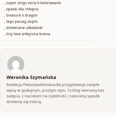
, super zings seria 6 kolorowanki
, opaski dla chłopca
, treasure x dragon
, lego pociag duplo
, drewniane układanki
, tiny love arktyczna kraina
Weronika Szymańska
Redakcja Poduszkadlamaluszka przygotowuje zwięzłe
wpisy w spokojnym, prostym stylu. To blog tworzony bez
zadęcia, z naciskiem na czytelność i naturalny sposób
dzielenia się treścią.