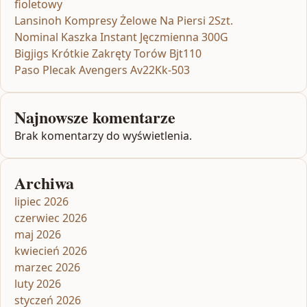
fioletowy
Lansinoh Kompresy Żelowe Na Piersi 2Szt.
Nominal Kaszka Instant Jęczmienna 300G
Bigjigs Krótkie Zakręty Torów Bjt110
Paso Plecak Avengers Av22Kk-503
Najnowsze komentarze
Brak komentarzy do wyświetlenia.
Archiwa
lipiec 2026
czerwiec 2026
maj 2026
kwiecień 2026
marzec 2026
luty 2026
styczeń 2026