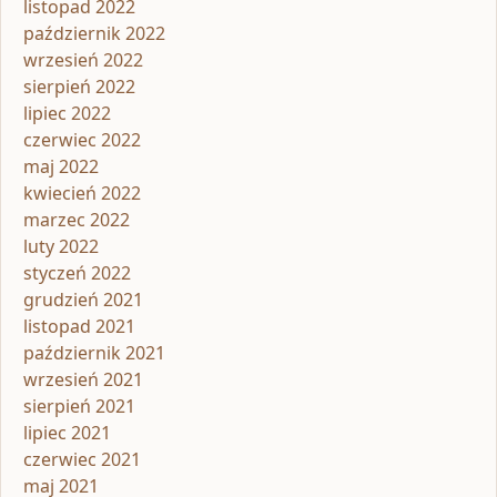
listopad 2022
październik 2022
wrzesień 2022
sierpień 2022
lipiec 2022
czerwiec 2022
maj 2022
kwiecień 2022
marzec 2022
luty 2022
styczeń 2022
grudzień 2021
listopad 2021
październik 2021
wrzesień 2021
sierpień 2021
lipiec 2021
czerwiec 2021
maj 2021