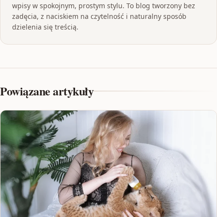
wpisy w spokojnym, prostym stylu. To blog tworzony bez
zadęcia, z naciskiem na czytelność i naturalny sposób
dzielenia się treścią.
Powiązane artykuły