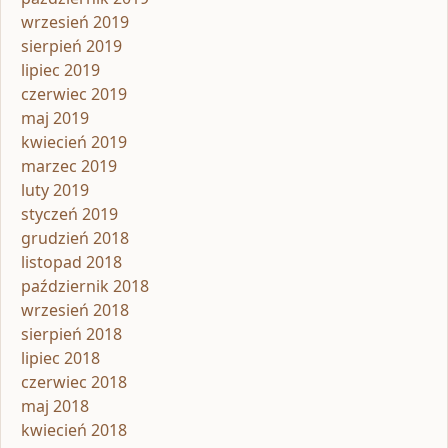
wrzesień 2019
sierpień 2019
lipiec 2019
czerwiec 2019
maj 2019
kwiecień 2019
marzec 2019
luty 2019
styczeń 2019
grudzień 2018
listopad 2018
październik 2018
wrzesień 2018
sierpień 2018
lipiec 2018
czerwiec 2018
maj 2018
kwiecień 2018