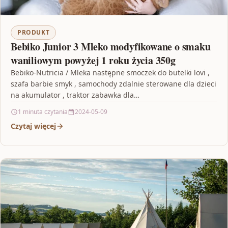
PRODUKT
Bebiko Junior 3 Mleko modyfikowane o smaku
waniliowym powyżej 1 roku życia 350g
Bebiko-Nutricia / Mleka następne smoczek do butelki lovi ,
szafa barbie smyk , samochody zdalnie sterowane dla dzieci
na akumulator , traktor zabawka dla…
1 minuta czytania
2024-05-09
Czytaj więcej