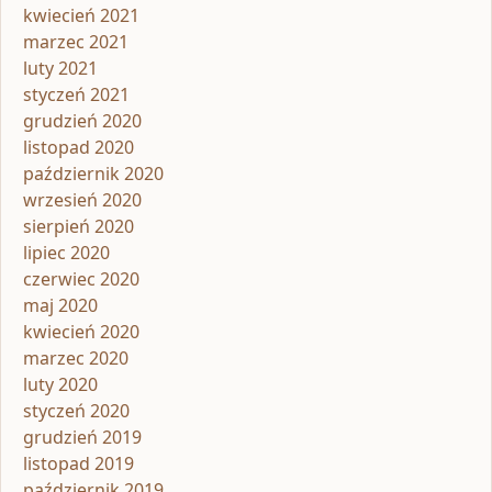
kwiecień 2021
marzec 2021
luty 2021
styczeń 2021
grudzień 2020
listopad 2020
październik 2020
wrzesień 2020
sierpień 2020
lipiec 2020
czerwiec 2020
maj 2020
kwiecień 2020
marzec 2020
luty 2020
styczeń 2020
grudzień 2019
listopad 2019
październik 2019