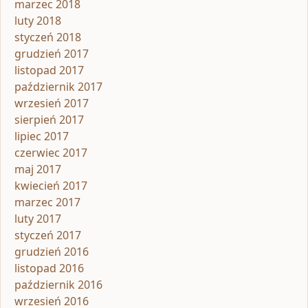
marzec 2018
luty 2018
styczeń 2018
grudzień 2017
listopad 2017
październik 2017
wrzesień 2017
sierpień 2017
lipiec 2017
czerwiec 2017
maj 2017
kwiecień 2017
marzec 2017
luty 2017
styczeń 2017
grudzień 2016
listopad 2016
październik 2016
wrzesień 2016