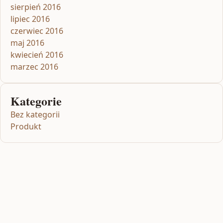
sierpień 2016
lipiec 2016
czerwiec 2016
maj 2016
kwiecień 2016
marzec 2016
Kategorie
Bez kategorii
Produkt