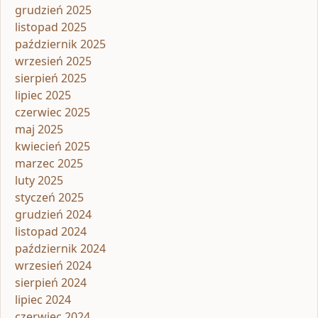
grudzień 2025
listopad 2025
październik 2025
wrzesień 2025
sierpień 2025
lipiec 2025
czerwiec 2025
maj 2025
kwiecień 2025
marzec 2025
luty 2025
styczeń 2025
grudzień 2024
listopad 2024
październik 2024
wrzesień 2024
sierpień 2024
lipiec 2024
czerwiec 2024