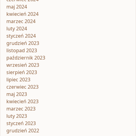
maj 2024
kwiecień 2024
marzec 2024
luty 2024
styczeń 2024
grudzień 2023
listopad 2023
październik 2023
wrzesień 2023
sierpień 2023
lipiec 2023
czerwiec 2023
maj 2023
kwiecień 2023
marzec 2023
luty 2023
styczeń 2023
grudzień 2022