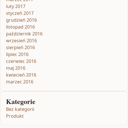
luty 2017
styczeń 2017
grudzień 2016
listopad 2016
październik 2016
wrzesień 2016
sierpień 2016
lipiec 2016
czerwiec 2016
maj 2016
kwiecień 2016
marzec 2016
Kategorie
Bez kategorii
Produkt