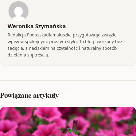
Weronika Szymańska
Redakcja Poduszkadlamaluszka przygotowuje zwięzłe
wpisy w spokojnym, prostym stylu. To blog tworzony bez
zadęcia, z naciskiem na czytelność i naturalny sposób
dzielenia się treścią.
Powiązane artykuły