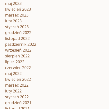
maj 2023
kwiecień 2023
marzec 2023
luty 2023
styczeń 2023
grudzień 2022
listopad 2022
październik 2022
wrzesień 2022
sierpień 2022
lipiec 2022
czerwiec 2022
maj 2022
kwiecień 2022
marzec 2022
luty 2022
styczeń 2022
grudzień 2021
listopad 2021