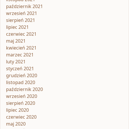
październik 2021
wrzesień 2021
sierpień 2021
lipiec 2021
czerwiec 2021
maj 2021
kwiecień 2021
marzec 2021
luty 2021
styczeń 2021
grudzień 2020
listopad 2020
październik 2020
wrzesień 2020
sierpień 2020
lipiec 2020
czerwiec 2020
maj 2020