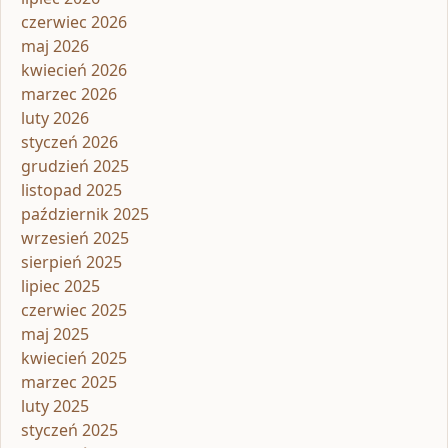
czerwiec 2026
maj 2026
kwiecień 2026
marzec 2026
luty 2026
styczeń 2026
grudzień 2025
listopad 2025
październik 2025
wrzesień 2025
sierpień 2025
lipiec 2025
czerwiec 2025
maj 2025
kwiecień 2025
marzec 2025
luty 2025
styczeń 2025