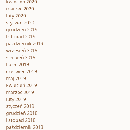
kwiecień 2020
marzec 2020
luty 2020
styczeń 2020
grudzień 2019
listopad 2019
październik 2019
wrzesień 2019
sierpień 2019
lipiec 2019
czerwiec 2019
maj 2019
kwiecień 2019
marzec 2019
luty 2019
styczeń 2019
grudzień 2018
listopad 2018
październik 2018