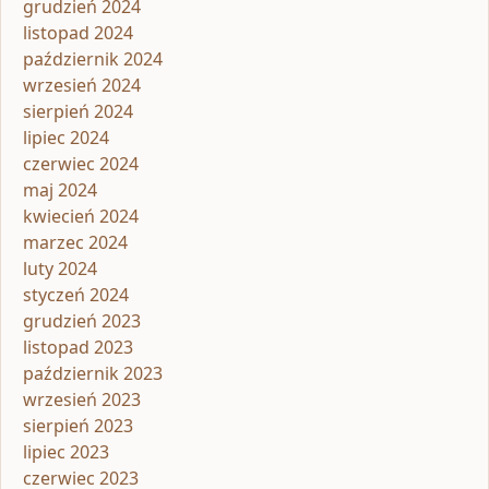
grudzień 2024
listopad 2024
październik 2024
wrzesień 2024
sierpień 2024
lipiec 2024
czerwiec 2024
maj 2024
kwiecień 2024
marzec 2024
luty 2024
styczeń 2024
grudzień 2023
listopad 2023
październik 2023
wrzesień 2023
sierpień 2023
lipiec 2023
czerwiec 2023