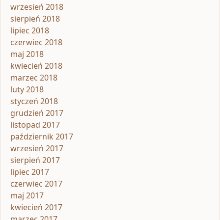
wrzesień 2018
sierpień 2018
lipiec 2018
czerwiec 2018
maj 2018
kwiecień 2018
marzec 2018
luty 2018
styczeń 2018
grudzień 2017
listopad 2017
październik 2017
wrzesień 2017
sierpień 2017
lipiec 2017
czerwiec 2017
maj 2017
kwiecień 2017
marzec 2017