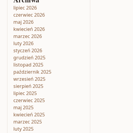
lipiec 2026
czerwiec 2026
maj 2026
kwiecień 2026
marzec 2026
luty 2026
styczeń 2026
grudzień 2025
listopad 2025
październik 2025
wrzesień 2025
sierpień 2025
lipiec 2025
czerwiec 2025
maj 2025
kwiecień 2025
marzec 2025
luty 2025