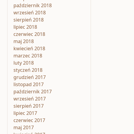
październik 2018
wrzesień 2018
sierpień 2018
lipiec 2018
czerwiec 2018
maj 2018
kwiecień 2018
marzec 2018
luty 2018
styczeń 2018
grudzień 2017
listopad 2017
październik 2017
wrzesień 2017
sierpień 2017
lipiec 2017
czerwiec 2017
maj 2017