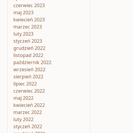
czerwiec 2023
maj 2023
kwiecień 2023
marzec 2023
luty 2023
styczeń 2023
grudzień 2022
listopad 2022
październik 2022
wrzesień 2022
sierpień 2022
lipiec 2022
czerwiec 2022
maj 2022
kwiecień 2022
marzec 2022
luty 2022
styczeń 2022