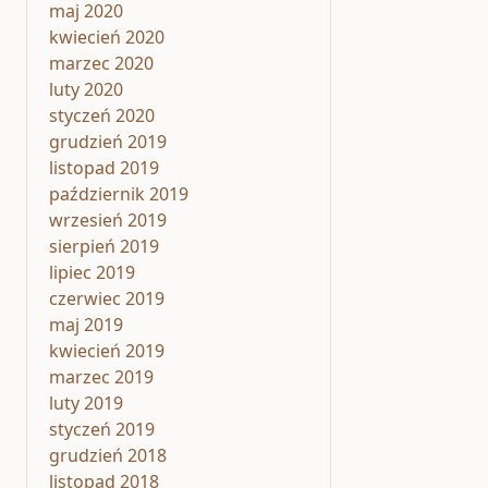
maj 2020
kwiecień 2020
marzec 2020
luty 2020
styczeń 2020
grudzień 2019
listopad 2019
październik 2019
wrzesień 2019
sierpień 2019
lipiec 2019
czerwiec 2019
maj 2019
kwiecień 2019
marzec 2019
luty 2019
styczeń 2019
grudzień 2018
listopad 2018