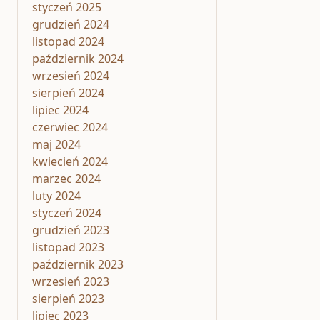
styczeń 2025
grudzień 2024
listopad 2024
październik 2024
wrzesień 2024
sierpień 2024
lipiec 2024
czerwiec 2024
maj 2024
kwiecień 2024
marzec 2024
luty 2024
styczeń 2024
grudzień 2023
listopad 2023
październik 2023
wrzesień 2023
sierpień 2023
lipiec 2023