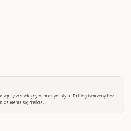
 wpisy w spokojnym, prostym stylu. To blog tworzony bez
 dzielenia się treścią.