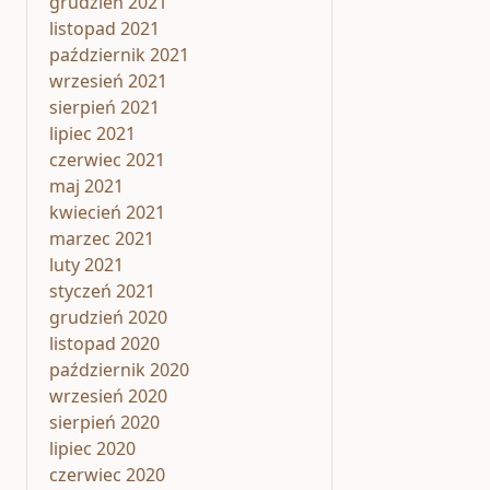
grudzień 2021
listopad 2021
październik 2021
wrzesień 2021
sierpień 2021
lipiec 2021
czerwiec 2021
maj 2021
kwiecień 2021
marzec 2021
luty 2021
styczeń 2021
grudzień 2020
listopad 2020
październik 2020
wrzesień 2020
sierpień 2020
lipiec 2020
czerwiec 2020