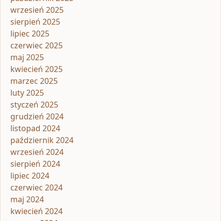
wrzesień 2025
sierpień 2025
lipiec 2025
czerwiec 2025
maj 2025
kwiecień 2025
marzec 2025
luty 2025
styczeń 2025
grudzień 2024
listopad 2024
październik 2024
wrzesień 2024
sierpień 2024
lipiec 2024
czerwiec 2024
maj 2024
kwiecień 2024