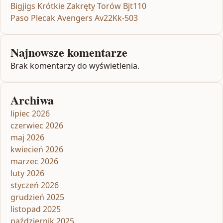
Bigjigs Krótkie Zakręty Torów Bjt110
Paso Plecak Avengers Av22Kk-503
Najnowsze komentarze
Brak komentarzy do wyświetlenia.
Archiwa
lipiec 2026
czerwiec 2026
maj 2026
kwiecień 2026
marzec 2026
luty 2026
styczeń 2026
grudzień 2025
listopad 2025
październik 2025