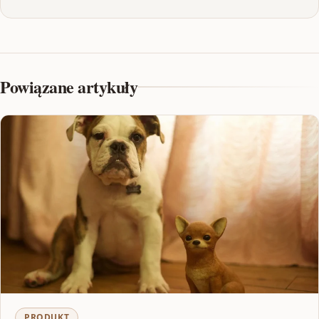
Powiązane artykuły
PRODUKT