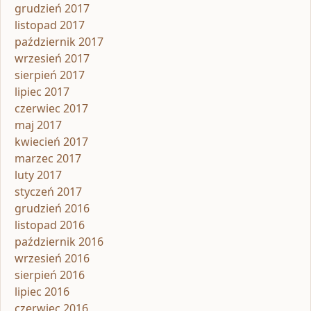
grudzień 2017
listopad 2017
październik 2017
wrzesień 2017
sierpień 2017
lipiec 2017
czerwiec 2017
maj 2017
kwiecień 2017
marzec 2017
luty 2017
styczeń 2017
grudzień 2016
listopad 2016
październik 2016
wrzesień 2016
sierpień 2016
lipiec 2016
czerwiec 2016