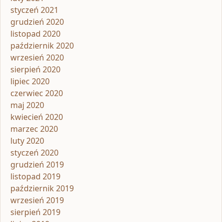
styczeń 2021
grudzień 2020
listopad 2020
październik 2020
wrzesień 2020
sierpień 2020
lipiec 2020
czerwiec 2020
maj 2020
kwiecień 2020
marzec 2020
luty 2020
styczeń 2020
grudzień 2019
listopad 2019
październik 2019
wrzesień 2019
sierpień 2019