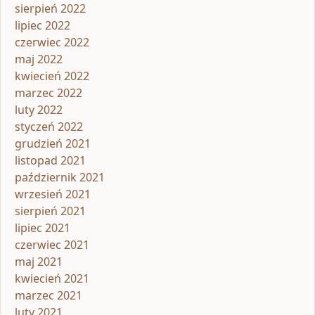
sierpień 2022
lipiec 2022
czerwiec 2022
maj 2022
kwiecień 2022
marzec 2022
luty 2022
styczeń 2022
grudzień 2021
listopad 2021
październik 2021
wrzesień 2021
sierpień 2021
lipiec 2021
czerwiec 2021
maj 2021
kwiecień 2021
marzec 2021
luty 2021