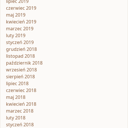
lipiec 2019
czerwiec 2019
maj 2019
kwiecień 2019
marzec 2019
luty 2019
styczeń 2019
grudzień 2018
listopad 2018
październik 2018
wrzesień 2018
sierpień 2018
lipiec 2018
czerwiec 2018
maj 2018
kwiecień 2018
marzec 2018
luty 2018
styczeń 2018