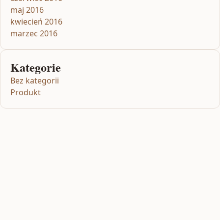
maj 2016
kwiecień 2016
marzec 2016
Kategorie
Bez kategorii
Produkt