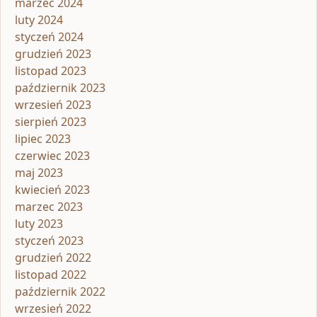
marzec 2024
luty 2024
styczeń 2024
grudzień 2023
listopad 2023
październik 2023
wrzesień 2023
sierpień 2023
lipiec 2023
czerwiec 2023
maj 2023
kwiecień 2023
marzec 2023
luty 2023
styczeń 2023
grudzień 2022
listopad 2022
październik 2022
wrzesień 2022