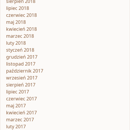
sierpień 2018
lipiec 2018
czerwiec 2018
maj 2018
kwiecień 2018
marzec 2018
luty 2018
styczeń 2018
grudzień 2017
listopad 2017
październik 2017
wrzesień 2017
sierpień 2017
lipiec 2017
czerwiec 2017
maj 2017
kwiecień 2017
marzec 2017
luty 2017