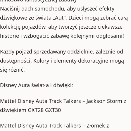
Naciśnij dach samochodu, aby usłyszeć efekty
dźwiękowe ze świata „Aut”. Dzieci mogą zebrać całą
kolekcję pojazdów, aby tworzyć jeszcze ciekawsze
historie i wzbogacić zabawę kolejnymi odgłosami!
Każdy pojazd sprzedawany oddzielnie, zależnie od
dostępności. Kolory i elementy dekoracyjne mogą
się różnić.
Disney Auta światła i dźwięki:
Mattel Disney Auta Track Talkers – Jackson Storm z
dźwiękiem GXT28 GXT30
Mattel Disney Auta Track Talkers – Złomek z