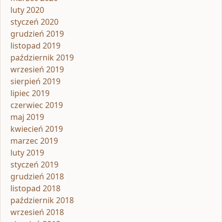
luty 2020
styczeń 2020
grudzień 2019
listopad 2019
październik 2019
wrzesień 2019
sierpień 2019
lipiec 2019
czerwiec 2019
maj 2019
kwiecień 2019
marzec 2019
luty 2019
styczeń 2019
grudzień 2018
listopad 2018
październik 2018
wrzesień 2018