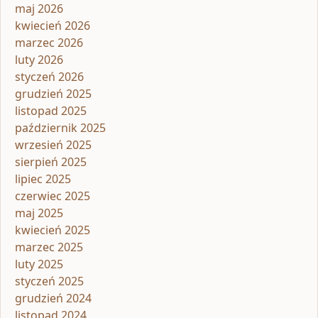
maj 2026
kwiecień 2026
marzec 2026
luty 2026
styczeń 2026
grudzień 2025
listopad 2025
październik 2025
wrzesień 2025
sierpień 2025
lipiec 2025
czerwiec 2025
maj 2025
kwiecień 2025
marzec 2025
luty 2025
styczeń 2025
grudzień 2024
listopad 2024