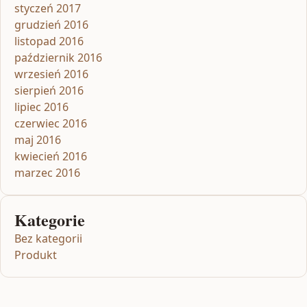
styczeń 2017
grudzień 2016
listopad 2016
październik 2016
wrzesień 2016
sierpień 2016
lipiec 2016
czerwiec 2016
maj 2016
kwiecień 2016
marzec 2016
Kategorie
Bez kategorii
Produkt