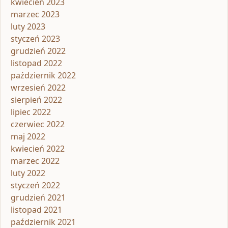
kwiecień 2023
marzec 2023
luty 2023
styczeń 2023
grudzień 2022
listopad 2022
październik 2022
wrzesień 2022
sierpień 2022
lipiec 2022
czerwiec 2022
maj 2022
kwiecień 2022
marzec 2022
luty 2022
styczeń 2022
grudzień 2021
listopad 2021
październik 2021