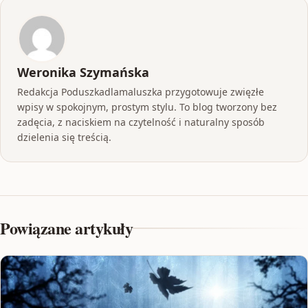
Weronika Szymańska
Redakcja Poduszkadlamaluszka przygotowuje zwięzłe
wpisy w spokojnym, prostym stylu. To blog tworzony bez
zadęcia, z naciskiem na czytelność i naturalny sposób
dzielenia się treścią.
Powiązane artykuły