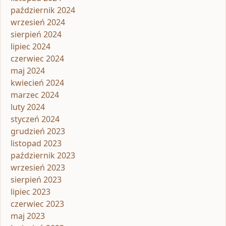
październik 2024
wrzesień 2024
sierpień 2024
lipiec 2024
czerwiec 2024
maj 2024
kwiecień 2024
marzec 2024
luty 2024
styczeń 2024
grudzień 2023
listopad 2023
październik 2023
wrzesień 2023
sierpień 2023
lipiec 2023
czerwiec 2023
maj 2023