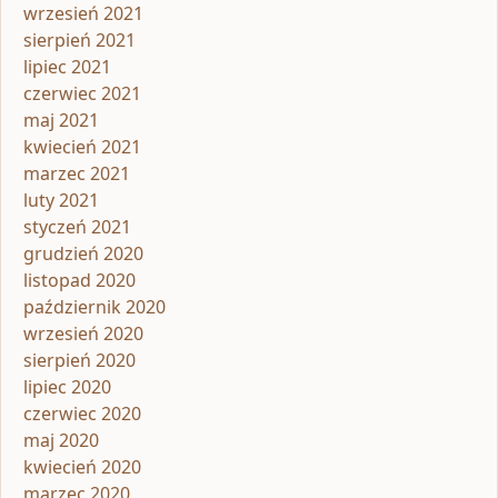
wrzesień 2021
sierpień 2021
lipiec 2021
czerwiec 2021
maj 2021
kwiecień 2021
marzec 2021
luty 2021
styczeń 2021
grudzień 2020
listopad 2020
październik 2020
wrzesień 2020
sierpień 2020
lipiec 2020
czerwiec 2020
maj 2020
kwiecień 2020
marzec 2020