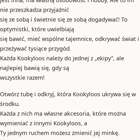
nie przeszkadza przyjaźnić
się ze sobą i świetnie się ze sobą dogadywać! To
optymistki, które uwielbiają
się bawić, mieć wspólne tajemnice, odkrywać świat i
przeżywać tysiące przygód.
Każda Kookyloos należy do jednej z „ekipy”, ale
najlepiej bawią się, gdy są
wszystkie razem!
Otwórz tubę i odkryj, która Kookyloos ukrywa się w
środku.
Każda z nich ma własne akcesoria, które można
wymieniać z innymi Kookyloos, a
Ty jednym ruchem możesz zmienić jej minkę.