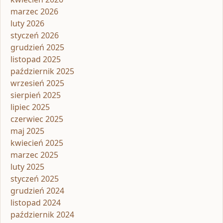
marzec 2026
luty 2026
styczeń 2026
grudzień 2025
listopad 2025
październik 2025
wrzesień 2025
sierpień 2025
lipiec 2025
czerwiec 2025
maj 2025
kwiecień 2025
marzec 2025
luty 2025
styczeń 2025
grudzień 2024
listopad 2024
październik 2024