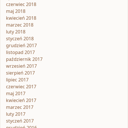
czerwiec 2018
maj 2018
kwiecień 2018
marzec 2018
luty 2018
styczeń 2018
grudzień 2017
listopad 2017
październik 2017
wrzesień 2017
sierpień 2017
lipiec 2017
czerwiec 2017
maj 2017
kwiecień 2017
marzec 2017
luty 2017
styczeń 2017
grudzień 2016