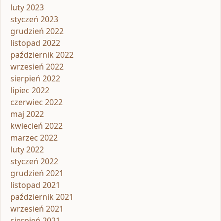
luty 2023
styczeń 2023
grudzień 2022
listopad 2022
październik 2022
wrzesień 2022
sierpień 2022
lipiec 2022
czerwiec 2022
maj 2022
kwiecień 2022
marzec 2022
luty 2022
styczeń 2022
grudzień 2021
listopad 2021
październik 2021
wrzesień 2021
sierpień 2021