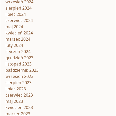
wrzesień 2024
sierpień 2024
lipiec 2024
czerwiec 2024
maj 2024
kwiecień 2024
marzec 2024
luty 2024
styczeń 2024
grudzień 2023
listopad 2023
październik 2023
wrzesień 2023
sierpień 2023
lipiec 2023
czerwiec 2023
maj 2023
kwiecień 2023
marzec 2023