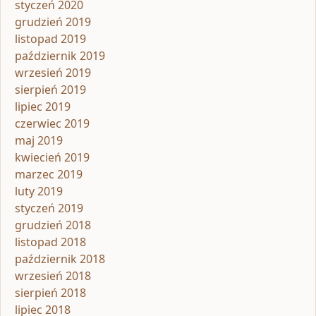
styczeń 2020
grudzień 2019
listopad 2019
październik 2019
wrzesień 2019
sierpień 2019
lipiec 2019
czerwiec 2019
maj 2019
kwiecień 2019
marzec 2019
luty 2019
styczeń 2019
grudzień 2018
listopad 2018
październik 2018
wrzesień 2018
sierpień 2018
lipiec 2018