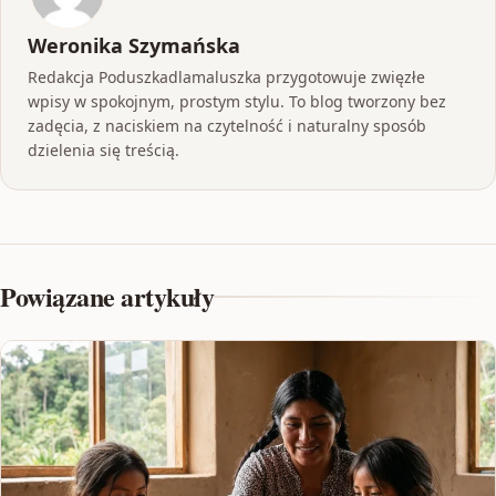
Weronika Szymańska
Redakcja Poduszkadlamaluszka przygotowuje zwięzłe
wpisy w spokojnym, prostym stylu. To blog tworzony bez
zadęcia, z naciskiem na czytelność i naturalny sposób
dzielenia się treścią.
Powiązane artykuły