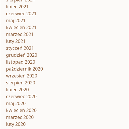
lipiec 2021
czerwiec 2021
maj 2021
kwiecień 2021
marzec 2021
luty 2021
styczeń 2021
grudzień 2020
listopad 2020
październik 2020
wrzesień 2020
sierpień 2020
lipiec 2020
czerwiec 2020
maj 2020
kwiecień 2020
marzec 2020
luty 2020