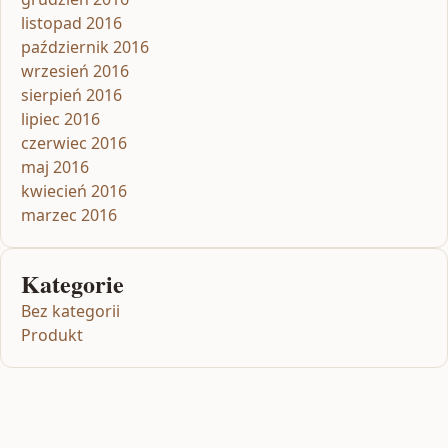
listopad 2016
październik 2016
wrzesień 2016
sierpień 2016
lipiec 2016
czerwiec 2016
maj 2016
kwiecień 2016
marzec 2016
Kategorie
Bez kategorii
Produkt