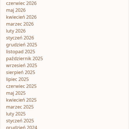
czerwiec 2026
maj 2026
kwiecień 2026
marzec 2026
luty 2026
styczeń 2026
grudzień 2025
listopad 2025
październik 2025
wrzesień 2025
sierpień 2025
lipiec 2025
czerwiec 2025
maj 2025
kwiecień 2025
marzec 2025
luty 2025
styczeń 2025
grudzień 2024