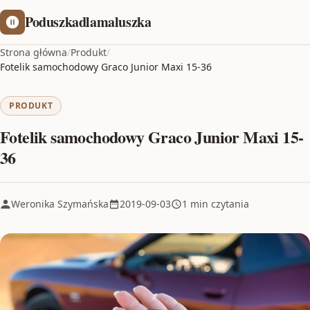
Poduszkadlamaluszka
Strona główna
/
Produkt
/
Fotelik samochodowy Graco Junior Maxi 15-36
PRODUKT
Fotelik samochodowy Graco Junior Maxi 15-
36
Weronika Szymańska
2019-09-03
1 min czytania