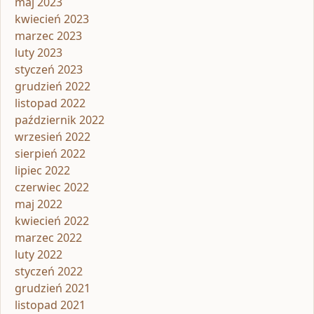
maj 2023
kwiecień 2023
marzec 2023
luty 2023
styczeń 2023
grudzień 2022
listopad 2022
październik 2022
wrzesień 2022
sierpień 2022
lipiec 2022
czerwiec 2022
maj 2022
kwiecień 2022
marzec 2022
luty 2022
styczeń 2022
grudzień 2021
listopad 2021