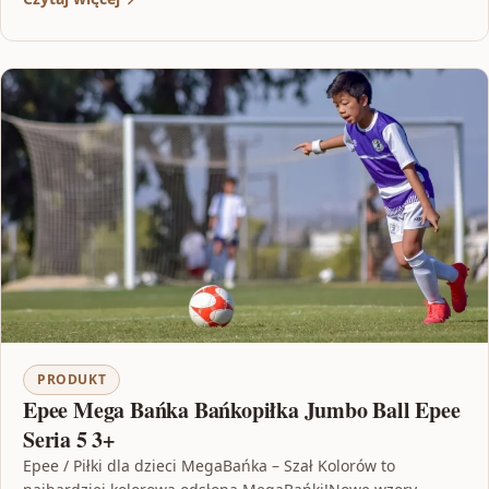
PRODUKT
Epee Mega Bańka Bańkopiłka Jumbo Ball Epee
Seria 5 3+
Epee / Piłki dla dzieci MegaBańka – Szał Kolorów to