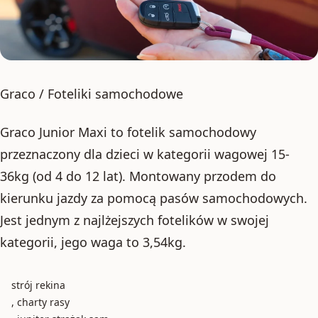
Graco / Foteliki samochodowe
Graco Junior Maxi to fotelik samochodowy
przeznaczony dla dzieci w kategorii wagowej 15-
36kg (od 4 do 12 lat). Montowany przodem do
kierunku jazdy za pomocą pasów samochodowych.
Jest jednym z najlżejszych fotelików w swojej
kategorii, jego waga to 3,54kg.
strój rekina
, charty rasy