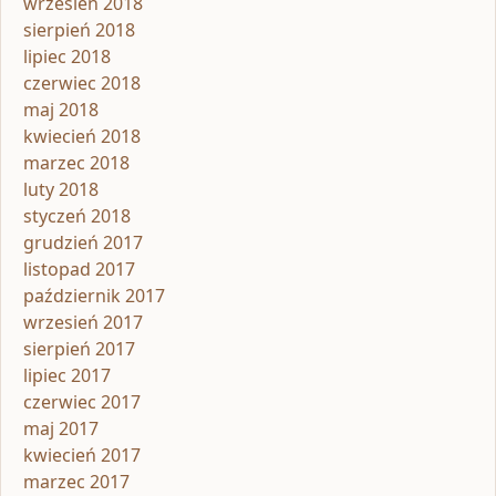
wrzesień 2018
sierpień 2018
lipiec 2018
czerwiec 2018
maj 2018
kwiecień 2018
marzec 2018
luty 2018
styczeń 2018
grudzień 2017
listopad 2017
październik 2017
wrzesień 2017
sierpień 2017
lipiec 2017
czerwiec 2017
maj 2017
kwiecień 2017
marzec 2017