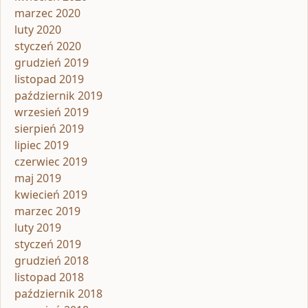
marzec 2020
luty 2020
styczeń 2020
grudzień 2019
listopad 2019
październik 2019
wrzesień 2019
sierpień 2019
lipiec 2019
czerwiec 2019
maj 2019
kwiecień 2019
marzec 2019
luty 2019
styczeń 2019
grudzień 2018
listopad 2018
październik 2018