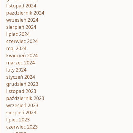
listopad 2024
październik 2024
wrzesień 2024
sierpień 2024
lipiec 2024
czerwiec 2024
maj 2024
kwiecień 2024
marzec 2024
luty 2024
styczeń 2024
grudzień 2023
listopad 2023
październik 2023
wrzesień 2023
sierpień 2023
lipiec 2023
czerwiec 2023