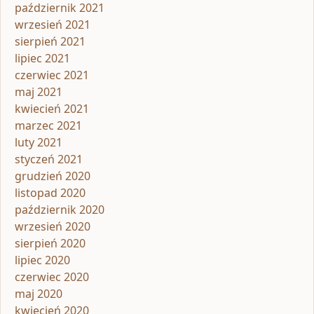
październik 2021
wrzesień 2021
sierpień 2021
lipiec 2021
czerwiec 2021
maj 2021
kwiecień 2021
marzec 2021
luty 2021
styczeń 2021
grudzień 2020
listopad 2020
październik 2020
wrzesień 2020
sierpień 2020
lipiec 2020
czerwiec 2020
maj 2020
kwiecień 2020