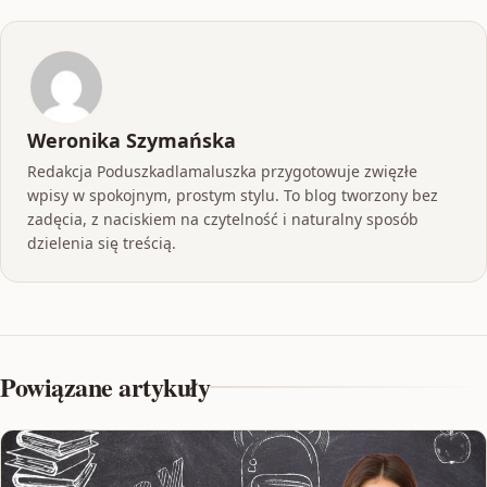
Weronika Szymańska
Redakcja Poduszkadlamaluszka przygotowuje zwięzłe
wpisy w spokojnym, prostym stylu. To blog tworzony bez
zadęcia, z naciskiem na czytelność i naturalny sposób
dzielenia się treścią.
Powiązane artykuły