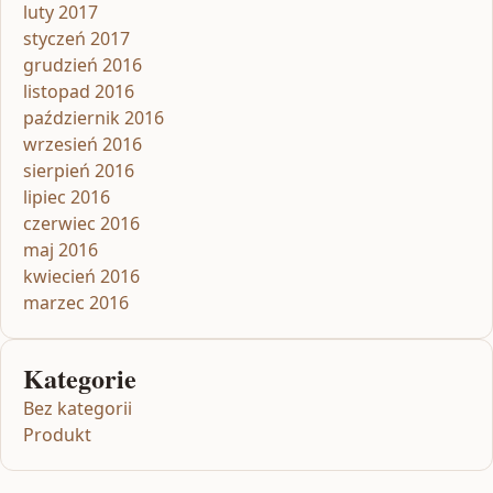
luty 2017
styczeń 2017
grudzień 2016
listopad 2016
październik 2016
wrzesień 2016
sierpień 2016
lipiec 2016
czerwiec 2016
maj 2016
kwiecień 2016
marzec 2016
Kategorie
Bez kategorii
Produkt